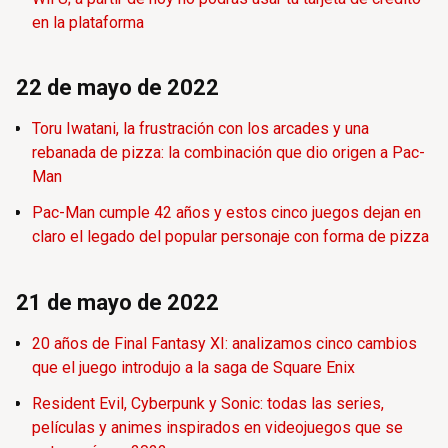
en la plataforma
22 de mayo de 2022
Toru Iwatani, la frustración con los arcades y una
rebanada de pizza: la combinación que dio origen a Pac-
Man
Pac-Man cumple 42 años y estos cinco juegos dejan en
claro el legado del popular personaje con forma de pizza
21 de mayo de 2022
20 años de Final Fantasy XI: analizamos cinco cambios
que el juego introdujo a la saga de Square Enix
Resident Evil, Cyberpunk y Sonic: todas las series,
películas y animes inspirados en videojuegos que se