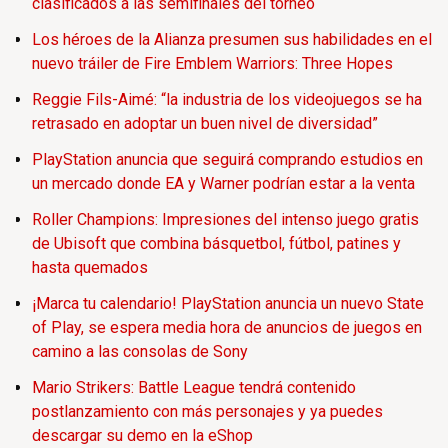
clasificados a las semifinales del torneo
Los héroes de la Alianza presumen sus habilidades en el
nuevo tráiler de Fire Emblem Warriors: Three Hopes
Reggie Fils-Aimé: “la industria de los videojuegos se ha
retrasado en adoptar un buen nivel de diversidad”
PlayStation anuncia que seguirá comprando estudios en
un mercado donde EA y Warner podrían estar a la venta
Roller Champions: Impresiones del intenso juego gratis
de Ubisoft que combina básquetbol, fútbol, patines y
hasta quemados
¡Marca tu calendario! PlayStation anuncia un nuevo State
of Play, se espera media hora de anuncios de juegos en
camino a las consolas de Sony
Mario Strikers: Battle League tendrá contenido
postlanzamiento con más personajes y ya puedes
descargar su demo en la eShop