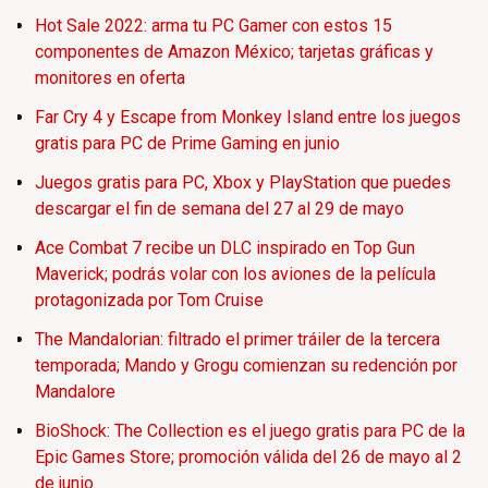
Hot Sale 2022: arma tu PC Gamer con estos 15
componentes de Amazon México; tarjetas gráficas y
monitores en oferta
Far Cry 4 y Escape from Monkey Island entre los juegos
gratis para PC de Prime Gaming en junio
Juegos gratis para PC, Xbox y PlayStation que puedes
descargar el fin de semana del 27 al 29 de mayo
Ace Combat 7 recibe un DLC inspirado en Top Gun
Maverick; podrás volar con los aviones de la película
protagonizada por Tom Cruise
The Mandalorian: filtrado el primer tráiler de la tercera
temporada; Mando y Grogu comienzan su redención por
Mandalore
BioShock: The Collection es el juego gratis para PC de la
Epic Games Store; promoción válida del 26 de mayo al 2
de junio