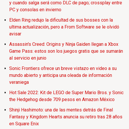
y cuando salga será como DLC de pago; crossplay entre
PC y consolas en invierno
Elden Ring redujo la dificultad de sus bosses con la
ultima actualización, pero a From Software se le olvidó
avisar
Assassin's Creed: Origins y Ninja Gaiden llegan a Xbox
Game Pass: estos son los juegos gratis que se sumarán
al servicio en junio
Sonic Frontiers ofrece un breve vistazo en video a su
mundo abierto y anticipa una oleada de información
veraniega
Hot Sale 2022: Kit de LEGO de Super Mario Bros. y Sonic
the Hedgehog desde 709 pesos en Amazon México
Shinji Hashimoto: una de las mentes detrás de Final
Fantasy y Kingdom Hearts anuncia su retiro tras 28 años
en Square Enix