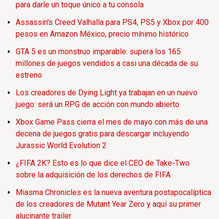
para darle un toque único a tu consola
Assassin's Creed Valhalla para PS4, PS5 y Xbox por 400
pesos en Amazon México, precio mínimo histórico
GTA 5 es un monstruo imparable: supera los 165
millones de juegos vendidos a casi una década de su
estreno
Los creadores de Dying Light ya trabajan en un nuevo
juego: será un RPG de acción con mundo abierto
Xbox Game Pass cierra el mes de mayo con más de una
decena de juegos gratis para descargar incluyendo
Jurassic World Evolution 2
¿FIFA 2K? Esto es lo que dice el CEO de Take-Two
sobre la adquisición de los derechos de FIFA
Miasma Chronicles es la nueva aventura postapocalíptica
de los creadores de Mutant Year Zero y aquí su primer
alucinante trailer