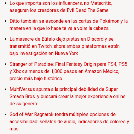
Lo que importa son los influencers, no Metacritic,
aseguran los creadores de Evil Dead The Game
Ditto también se esconde en las cartas de Pokémon y la
manera en la que lo hace te va a volar la cabeza
La masacre de Búfalo dejó pistas en Discord y se
transmitió en Twitch, ahora ambas plataformas están
bajo investigación en Nueva York
Stranger of Paradise: Final Fantasy Origin para PS4, PS5
y Xbox a menos de 1,000 pesos en Amazon México,
precio más bajo histórico
MultiVersus apunta a la principal debilidad de Super
Smash Bros. y buscará crear la mejor experiencia online
de su género
God of War Ragnarok tendrá múltiples opciones de
accesibilidad: señales de audio, indicadores de colores y
más