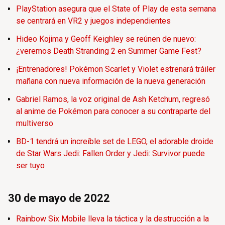
PlayStation asegura que el State of Play de esta semana
se centrará en VR2 y juegos independientes
Hideo Kojima y Geoff Keighley se reúnen de nuevo:
¿veremos Death Stranding 2 en Summer Game Fest?
¡Entrenadores! Pokémon Scarlet y Violet estrenará tráiler
mañana con nueva información de la nueva generación
Gabriel Ramos, la voz original de Ash Ketchum, regresó
al anime de Pokémon para conocer a su contraparte del
multiverso
BD-1 tendrá un increíble set de LEGO, el adorable droide
de Star Wars Jedi: Fallen Order y Jedi: Survivor puede
ser tuyo
30 de mayo de 2022
Rainbow Six Mobile lleva la táctica y la destrucción a la