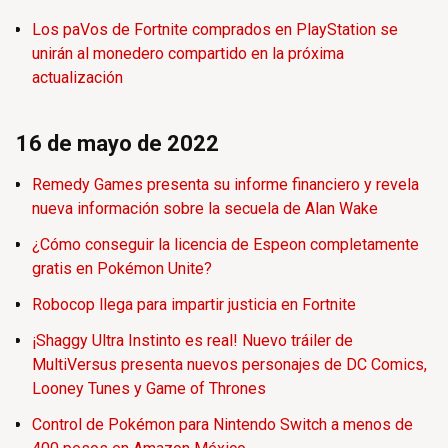
Los paVos de Fortnite comprados en PlayStation se
unirán al monedero compartido en la próxima
actualización
16 de mayo de 2022
Remedy Games presenta su informe financiero y revela
nueva información sobre la secuela de Alan Wake
¿Cómo conseguir la licencia de Espeon completamente
gratis en Pokémon Unite?
Robocop llega para impartir justicia en Fortnite
¡Shaggy Ultra Instinto es real! Nuevo tráiler de
MultiVersus presenta nuevos personajes de DC Comics,
Looney Tunes y Game of Thrones
Control de Pokémon para Nintendo Switch a menos de