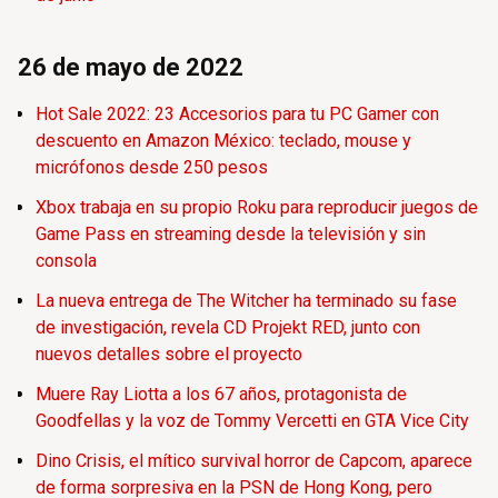
26 de mayo de 2022
Hot Sale 2022: 23 Accesorios para tu PC Gamer con
descuento en Amazon México: teclado, mouse y
micrófonos desde 250 pesos
Xbox trabaja en su propio Roku para reproducir juegos de
Game Pass en streaming desde la televisión y sin
consola
La nueva entrega de The Witcher ha terminado su fase
de investigación, revela CD Projekt RED, junto con
nuevos detalles sobre el proyecto
Muere Ray Liotta a los 67 años, protagonista de
Goodfellas y la voz de Tommy Vercetti en GTA Vice City
Dino Crisis, el mítico survival horror de Capcom, aparece
de forma sorpresiva en la PSN de Hong Kong, pero