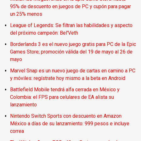
95% de descuento en juegos de PC y cupón para pagar
un 25% menos
League of Legends: Se filtran las habilidades y aspecto
del próximo campeón: Bel'Veth
Borderlands 3 es el nuevo juego gratis para PC de la Epic
Games Store; promoción válida del 19 de mayo al 26 de
mayo
Marvel Snap es un nuevo juego de cartas en camino a PC
y móviles: regístrate hoy mismo a la beta en Android
Battlefield Mobile tendrá alfa cerrada en México y
Colombia: el FPS para celulares de EA alista su
lanzamiento
Nintendo Switch Sports con descuento en Amazon
México a días de su lanzamiento: 999 pesos e incluye
correa