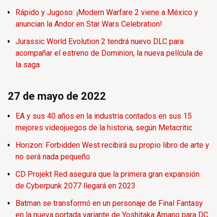
Rápido y Jugoso: ¡Modern Warfare 2 viene a México y
anuncian la Andor en Star Wars Celebration!
Jurassic World Evolution 2 tendrá nuevo DLC para
acompañar el estreno de Dominion, la nueva película de
la saga
27 de mayo de 2022
EA y sus 40 años en la industria contados en sus 15
mejores videojuegos de la historia, según Metacritic
Horizon: Forbidden West recibirá su propio libro de arte y
no será nada pequeño
CD Projekt Red asegura que la primera gran expansión
de Cyberpunk 2077 llegará en 2023
Batman se transformó en un personaje de Final Fantasy
en la nueva portada variante de Yoshitaka Amano para DC