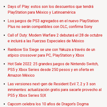
Days of Play: estos son los descuentos que tendrá
PlayStation para México y Latinoamérica
Los juegos de PS3 agregados en el nuevo PlayStation
Plus no serán compatibles con DLC, confirma Sony
Call of Duty: Modern Warfare 2 debutará el 28 de octubre
e incluirá a las Fuerzas Especiales de México
Rainbow Six Siege se une con Yakuza a través de un
atípico crossover para PC, PlayStation y Xbox
Hot Sale 2022: 25 grandes juegos de Nintendo Switch,
PS5 y Xbox Series desde 250 pesos y en oferta en
Amazon México
Las versiones next-gen de Resident Evil 7, 2 y 3 son
inminentes: actualización gratis para sacarle provecho al
PS5 y Xbox Series S|X
Capcom celebra los 10 años de Dragon's Dogma