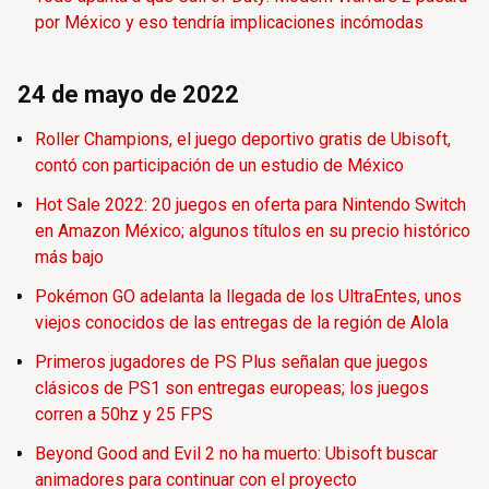
por México y eso tendría implicaciones incómodas
24 de mayo de 2022
Roller Champions, el juego deportivo gratis de Ubisoft,
contó con participación de un estudio de México
Hot Sale 2022: 20 juegos en oferta para Nintendo Switch
en Amazon México; algunos títulos en su precio histórico
más bajo
Pokémon GO adelanta la llegada de los UltraEntes, unos
viejos conocidos de las entregas de la región de Alola
Primeros jugadores de PS Plus señalan que juegos
clásicos de PS1 son entregas europeas; los juegos
corren a 50hz y 25 FPS
Beyond Good and Evil 2 no ha muerto: Ubisoft buscar
animadores para continuar con el proyecto