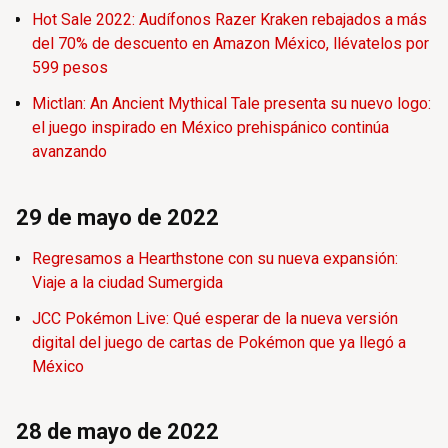
Hot Sale 2022: Audífonos Razer Kraken rebajados a más
del 70% de descuento en Amazon México, llévatelos por
599 pesos
Mictlan: An Ancient Mythical Tale presenta su nuevo logo:
el juego inspirado en México prehispánico continúa
avanzando
29 de mayo de 2022
Regresamos a Hearthstone con su nueva expansión:
Viaje a la ciudad Sumergida
JCC Pokémon Live: Qué esperar de la nueva versión
digital del juego de cartas de Pokémon que ya llegó a
México
28 de mayo de 2022