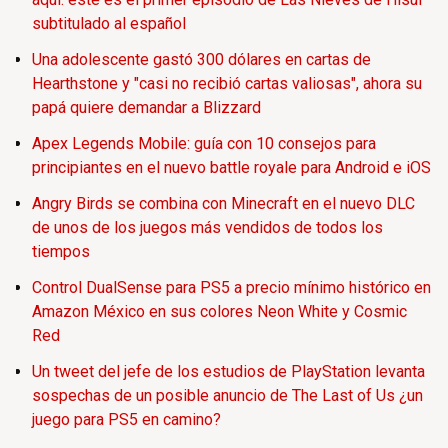
subtitulado al español
Una adolescente gastó 300 dólares en cartas de
Hearthstone y "casi no recibió cartas valiosas", ahora su
papá quiere demandar a Blizzard
Apex Legends Mobile: guía con 10 consejos para
principiantes en el nuevo battle royale para Android e iOS
Angry Birds se combina con Minecraft en el nuevo DLC
de unos de los juegos más vendidos de todos los
tiempos
Control DualSense para PS5 a precio mínimo histórico en
Amazon México en sus colores Neon White y Cosmic
Red
Un tweet del jefe de los estudios de PlayStation levanta
sospechas de un posible anuncio de The Last of Us ¿un
juego para PS5 en camino?