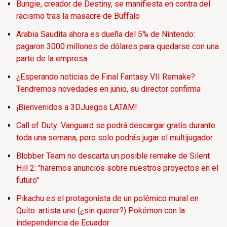
Bungie, creador de Destiny, se manifiesta en contra del
racismo tras la masacre de Buffalo
Arabia Saudita ahora es dueña del 5% de Nintendo:
pagaron 3000 millones de dólares para quedarse con una
parte de la empresa
¿Esperando noticias de Final Fantasy VII Remake?
Tendremos novedades en junio, su director confirma
¡Bienvenidos a 3DJuegos LATAM!
Call of Duty: Vanguard se podrá descargar gratis durante
toda una semana, pero solo podrás jugar el multijugador
Blobber Team no descarta un posible remake de Silent
Hill 2: "haremos anuncios sobre nuestros proyectos en el
futuro"
Pikachu es el protagonista de un polémico mural en
Quito: artista une (¿sin querer?) Pokémon con la
independencia de Ecuador