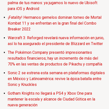
palma de tus manos: ya jugamos lo nuevo de Ubisoft
para iOS y Android
¡Fatality! Hermanos gemelos dominan torneo de Mortal
Kombat 11 y se enfrentan en la gran final del Combo
Breaker 2022
Warcraft 3: Reforged revelará nueva información en junio,
así lo ha asegurado el presidente de Blizzard en Twitter
The Pokémon Company presentó impresionantes
resultados financieros; hay un incremento de más del
70% en las ventas de productos de Pikachu y compañía
Sonic 2 se estrena esta semana en plataformas digitales
en México y Latinoamérica: revive la épica batalla entre
Sonic y Knuckles
Gotham Knights no llegará a PS4 y Xbox One para
mantener la escala y alcance de Ciudad Gótica en la
nueva generación