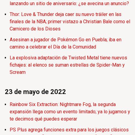
lanzando un sitio de aniversario: ¿se avecina un anuncio?
Thor: Love & Thunder deja caer su nuevo tráiler en las
finales de la NBA; primer vistazo a Christian Bale como el
Carnicero de los Dioses
Asesinan a jugador de Pokémon Go en Puebla; iba en
camino a celebrar el Día de la Comunidad
La explosiva adaptación de Twisted Metal tiene nuevos
fichajes: al elenco se suman estrellas de Spider-Man y
Scream
23 de mayo de 2022
Rainbow Six Extraction: Nightmare Fog, la segunda
expansión llega como un evento limitado; ya lo jugamos y
te decimos qué puedes esperar
PS Plus agrega funciones extra para los juegos clásicos