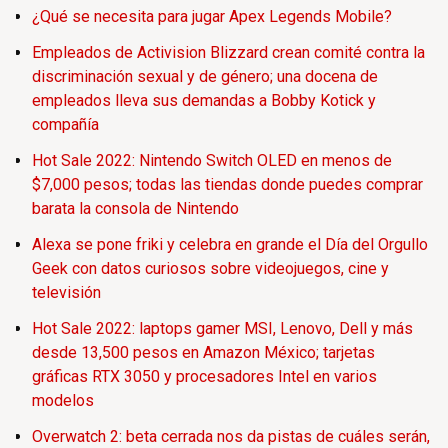
¿Qué se necesita para jugar Apex Legends Mobile?
Empleados de Activision Blizzard crean comité contra la
discriminación sexual y de género; una docena de
empleados lleva sus demandas a Bobby Kotick y
compañía
Hot Sale 2022: Nintendo Switch OLED en menos de
$7,000 pesos; todas las tiendas donde puedes comprar
barata la consola de Nintendo
Alexa se pone friki y celebra en grande el Día del Orgullo
Geek con datos curiosos sobre videojuegos, cine y
televisión
Hot Sale 2022: laptops gamer MSI, Lenovo, Dell y más
desde 13,500 pesos en Amazon México; tarjetas
gráficas RTX 3050 y procesadores Intel en varios
modelos
Overwatch 2: beta cerrada nos da pistas de cuáles serán,