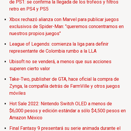
de PS1: se confirma la llegada de los trofeos y filtros
retro en PS4 y PS5
Xbox rechazó alianza con Marvel para publicar juegos
exclusivos de Spider-Man: "queremos concentrarnos en
nuestros propios juegos"
League of Legends: comienza la liga para definir
representante de Colombia rumbo a la LLA
Ubisoft no se venderá, a menos que sus acciones
superen cierto valor
Take-Two, publisher de GTA, hace oficial la compra de
Zynga, la compañía detrás de FarmVille y otros juegos
móviles
Hot Sale 2022: Nintendo Switch OLED a menos de
$6,000 pesos y edición estándar a sólo $4,500 pesos en
Amazon México
Final Fantasy 9 presentará su serie animada durante el