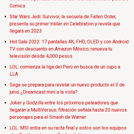
Comics
Star Wars Jedi: Survivor, la secuela de Fallen Order,
presenta su primer tráiler en Celebration y revela que
llegará en 2023
Hot Sale 2022: 17 pantallas 4K, FHD, OLED y con Android
TV con descuento en Amazon México; renueva tu
televisión desde 4,000 pesos
LOL: comienza la liga del Perú en busca de un cupo a
LLA
Sega se prepara para revelar un nuevo producto el 3 de
junio ¿Dreamcast mini a la vista?
Joker y Godzilla entre los próximos peleadores que
llegarán a MultiVersus; filtración señala hasta 20 nuevos
personajes para el Smash de Warner
LOL: MSI entra en su recta final y estos son los equipos