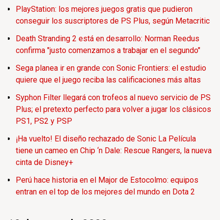
PlayStation: los mejores juegos gratis que pudieron
conseguir los suscriptores de PS Plus, según Metacritic
Death Stranding 2 está en desarrollo: Norman Reedus
confirma "justo comenzamos a trabajar en el segundo"
Sega planea ir en grande con Sonic Frontiers: el estudio
quiere que el juego reciba las calificaciones más altas
Syphon Filter llegará con trofeos al nuevo servicio de PS
Plus; el pretexto perfecto para volver a jugar los clásicos
PS1, PS2 y PSP
¡Ha vuelto! El diseño rechazado de Sonic La Película
tiene un cameo en Chip ‘n Dale: Rescue Rangers, la nueva
cinta de Disney+
Perú hace historia en el Major de Estocolmo: equipos
entran en el top de los mejores del mundo en Dota 2