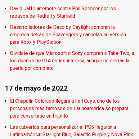
David Jaffe arremete contra Phil Spencer por los
retrasos de Redfall y Starfield
Desarrolladores de Dead by Daylight compran la
empresa detrás de Scavengers y cancelan su versión
para Xbox y PlayStation
Olvídate de que Microsoft o Sony compren a Take-Two, a
los dueños de GTA no les interesa, aunque no cierran la
puerta por completo
17 de mayo de 2022
El Chapulín Colorado llegará a Fall Guys, uno de los
personajes más famosos de Latinoamérica se prepara
para convertirse en frijolito
Las cubiertas para personalizar el PS5 llegarán a
Latinoamérica: Starlight Blue, Galactic Purple y Nova Pink