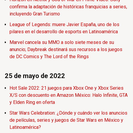
confirma la adaptación de históricas franquicias a series,
incluyendo Gran Turismo
League of Legends: muere Javier España, uno de los
pilares en el desarrollo de esports en Latinoamérica
Marvel cancela su MMO a solo siete meses de su
anuncio; Daybreak destinará sus recursos a los juegos
de DC Comics y The Lord of the Rings
25 de mayo de 2022
Hot Sale 2022: 21 juegos para Xbox One y Xbox Series
X/S con descuento en Amazon México: Halo Infinite, GTA
y Elden Ring en oferta
Star Wars Celebration: ¿Dónde y cuándo ver los anuncios
de películas, series y juegos de Star Wars en México y
Latinoamérica?