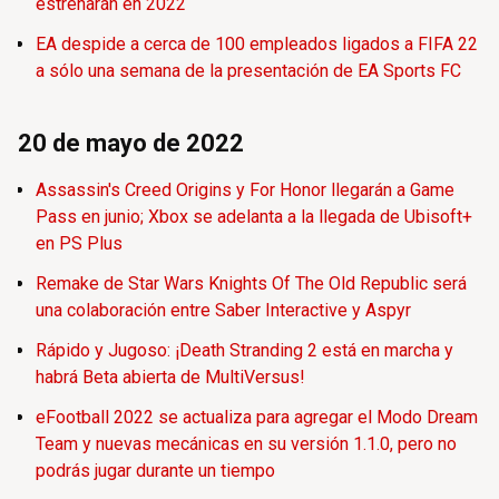
estrenarán en 2022
EA despide a cerca de 100 empleados ligados a FIFA 22
a sólo una semana de la presentación de EA Sports FC
20 de mayo de 2022
Assassin's Creed Origins y For Honor llegarán a Game
Pass en junio; Xbox se adelanta a la llegada de Ubisoft+
en PS Plus
Remake de Star Wars Knights Of The Old Republic será
una colaboración entre Saber Interactive y Aspyr
Rápido y Jugoso: ¡Death Stranding 2 está en marcha y
habrá Beta abierta de MultiVersus!
eFootball 2022 se actualiza para agregar el Modo Dream
Team y nuevas mecánicas en su versión 1.1.0, pero no
podrás jugar durante un tiempo