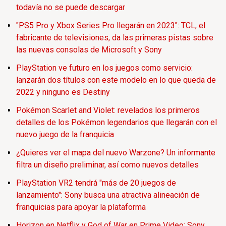
todavía no se puede descargar
"PS5 Pro y Xbox Series Pro llegarán en 2023": TCL, el
fabricante de televisiones, da las primeras pistas sobre
las nuevas consolas de Microsoft y Sony
PlayStation ve futuro en los juegos como servicio:
lanzarán dos títulos con este modelo en lo que queda de
2022 y ninguno es Destiny
Pokémon Scarlet and Violet: revelados los primeros
detalles de los Pokémon legendarios que llegarán con el
nuevo juego de la franquicia
¿Quieres ver el mapa del nuevo Warzone? Un informante
filtra un diseño preliminar, así como nuevos detalles
PlayStation VR2 tendrá "más de 20 juegos de
lanzamiento": Sony busca una atractiva alineación de
franquicias para apoyar la plataforma
Horizon en Netflix y God of War en Prime Video: Sony