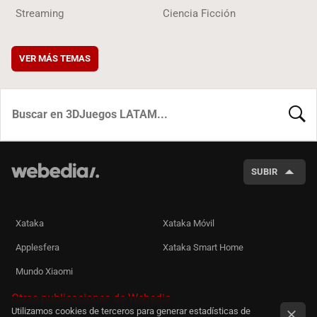
Streaming
Ciencia Ficción
VER MÁS TEMAS
BUSCA
SUBIR
Xataka
Xataka Móvil
Applesfera
Xataka Smart Home
Mundo Xiaomi
Otras publicaciones de Webedia
Utilizamos cookies de terceros para generar estadísticas de