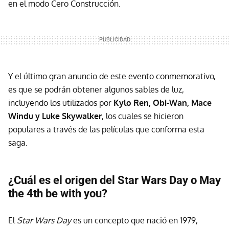
en el modo Cero Construcción.
Y el último gran anuncio de este evento conmemorativo,
es que se podrán obtener algunos sables de luz,
incluyendo los utilizados por
Kylo Ren, Obi-Wan, Mace
Windu y Luke Skywalker
, los cuales se hicieron
populares a través de las películas que conforma esta
saga.
¿Cuál es el origen del Star Wars Day o May
the 4th be with you?
El
Star Wars Day
es un concepto que nació en 1979,