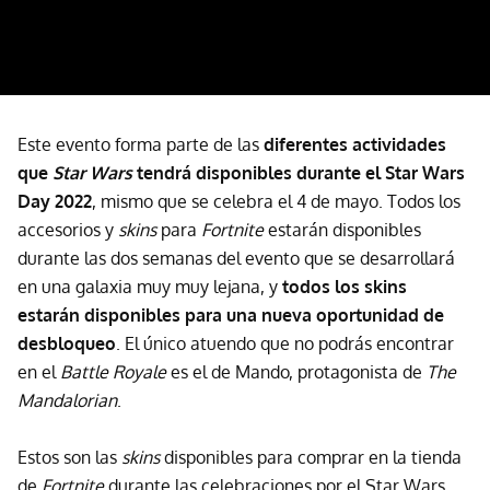
Este evento forma parte de las
diferentes actividades
que
Star Wars
tendrá disponibles durante el Star Wars
Day 2022
, mismo que se celebra el 4 de mayo. Todos los
accesorios y
skins
para
Fortnite
estarán disponibles
durante las dos semanas del evento que se desarrollará
en una galaxia muy muy lejana, y
todos los skins
estarán disponibles para una nueva oportunidad de
desbloqueo
. El único atuendo que no podrás encontrar
en el
Battle Royale
es el de Mando, protagonista de
The
Mandalorian
.
Estos son las
skins
disponibles para comprar en la tienda
de
Fortnite
durante las celebraciones por el Star Wars