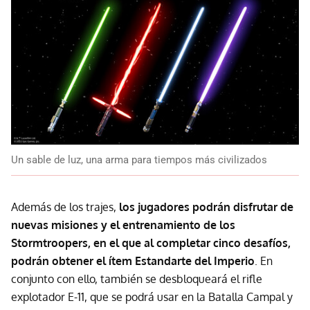
Un sable de luz, una arma para tiempos más civilizados
Además de los trajes,
los jugadores podrán disfrutar de
nuevas misiones y el entrenamiento de los
Stormtroopers, en el que al completar cinco desafíos,
podrán obtener el ítem Estandarte del Imperio
. En
conjunto con ello, también se desbloqueará el rifle
explotador E-11, que se podrá usar en la Batalla Campal y