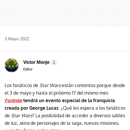
3 Mayo 2022
Víctor Monje
Editor
Los fanáticos de
Star Wars
están contentos porque desde
el 3 de mayo y hasta el próximo 17 del mismo mes
Fortnite
tendrá un evento especial de la franquicia
creada por George Lucas
. ¿Qué les espera a los fanáticos
de
Star Wars
? La posibilidad de acceder a diversos sables
de luz,
skins
de personajes de la saga, nuevas misiones,