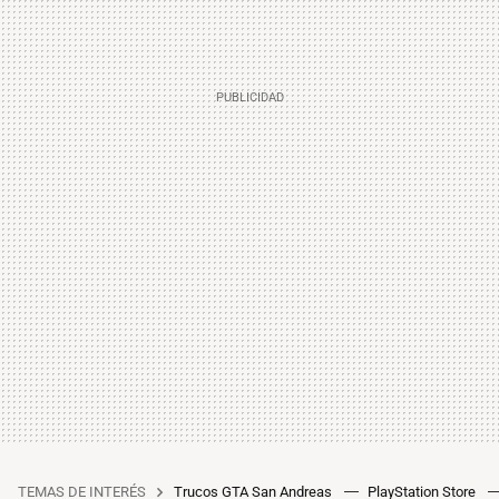
TEMAS DE INTERÉS
Trucos GTA San Andreas
PlayStation Store