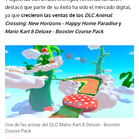
destacó que parte de su éxito ha sido el mercado digital,
ya que
crecieron las ventas de los
DLC Animal
Crossing: New Horizons - Happy Home Paradise
y
Mario Kart 8 Deluxe - Booster Course Pack
.
Una de las pistas del DLC Mario Kart 8 Deluxe - Booster
Course Pack