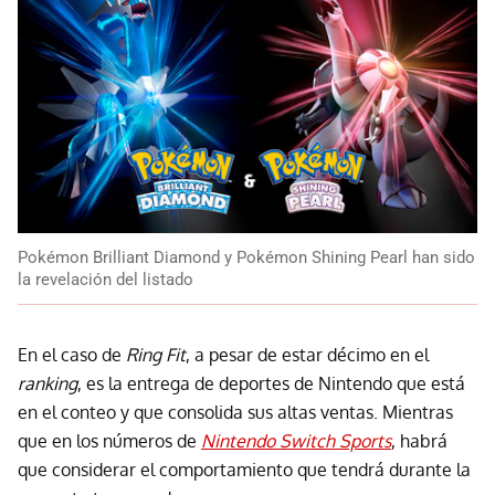
Pokémon Brilliant Diamond y Pokémon Shining Pearl han sido
la revelación del listado
En el caso de
Ring Fit
, a pesar de estar décimo en el
ranking
, es la entrega de deportes de Nintendo que está
en el conteo y que consolida sus altas ventas. Mientras
que en los números de
Nintendo Switch Sports
, habrá
que considerar el comportamiento que tendrá durante la