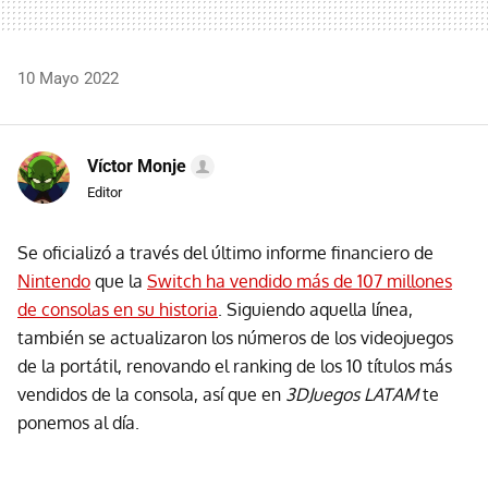
10 Mayo 2022
Víctor Monje
Editor
Se oficializó a través del último informe financiero de
Nintendo
que la
Switch ha vendido más de 107 millones
de consolas en su historia
. Siguiendo aquella línea,
también se actualizaron los números de los videojuegos
de la portátil, renovando el ranking de los 10 títulos más
vendidos de la consola, así que en
3DJuegos LATAM
te
ponemos al día.