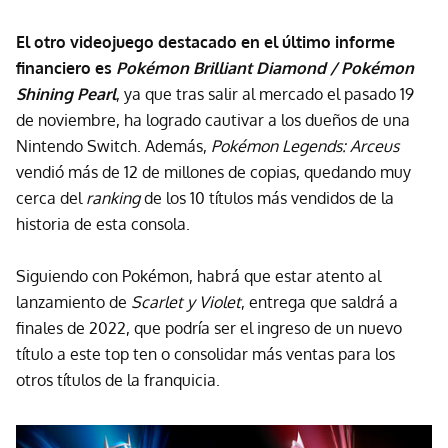
El otro videojuego destacado en el último informe
financiero es
Pokémon Brilliant Diamond / Pokémon
Shining Pearl
, ya que tras salir al mercado el pasado 19
de noviembre, ha logrado cautivar a los dueños de una
Nintendo Switch. Además,
Pokémon Legends: Arceus
vendió más de 12 de millones de copias, quedando muy
cerca del
ranking
de los 10 títulos más vendidos de la
historia de esta consola.
Siguiendo con Pokémon, habrá que estar atento al
lanzamiento de
Scarlet y Violet
, entrega que saldrá a
finales de 2022, que podría ser el ingreso de un nuevo
título a este top ten o consolidar más ventas para los
otros títulos de la franquicia.