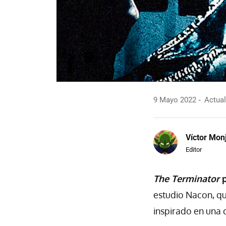
9 Mayo 2022
Actual
Víctor Mon
Editor
The Terminator
p
estudio Nacon, qu
inspirado en una