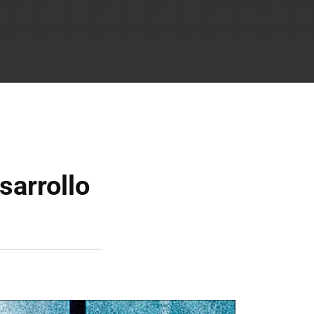
sarrollo