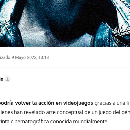
izado 9 Mayo 2022, 13:18
je
odría volver la acción en videojuegos
gracias a una fi
ienes han revelado arte conceptual de un juego del gé
 cinta cinematográfica conocida mundialmente.