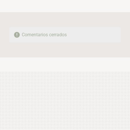
MAIL
Comentarios cerrados