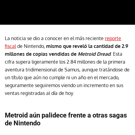
La noticia se dio a conocer en el más reciente
reporte
fiscal
de Nintendo,
mismo que reveló la cantidad de 2.9
millones de copias vendidas de
Metroid Dread
. Esta
cifra supera ligeramente los 2.84 millones de la primera
aventura tridimensional de Samus, aunque tratándose de
un título que aún no cumple ni un año en el mercado,
seguramente seguiremos viendo un incremento en sus
ventas registradas al día de hoy.
Metroid aún palidece frente a otras sagas
de Nintendo