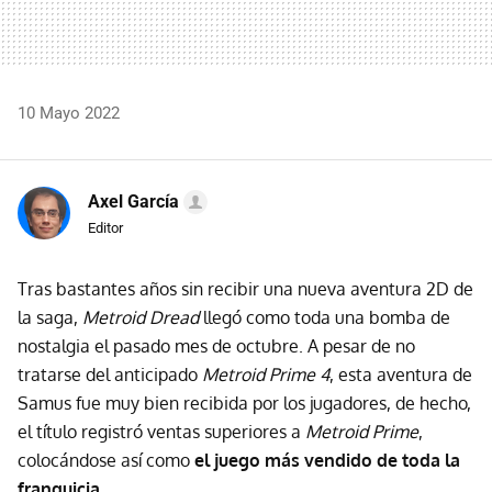
10 Mayo 2022
Axel García
Editor
Tras bastantes años sin recibir una nueva aventura 2D de
la saga,
Metroid Dread
llegó como toda una bomba de
nostalgia el pasado mes de octubre. A pesar de no
tratarse del anticipado
Metroid Prime 4
, esta aventura de
Samus fue muy bien recibida por los jugadores, de hecho,
el título registró ventas superiores a
Metroid Prime
,
colocándose así como
el juego más vendido de toda la
franquicia
.