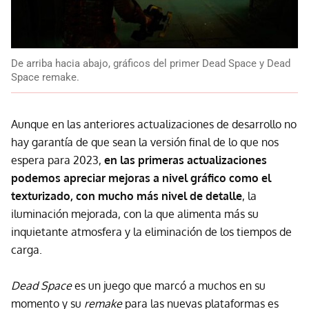
De arriba hacia abajo, gráficos del primer Dead Space y Dead
Space remake.
Aunque en las anteriores actualizaciones de desarrollo no
hay garantía de que sean la versión final de lo que nos
espera para 2023,
en las primeras actualizaciones
podemos apreciar mejoras a nivel gráfico como el
texturizado, con mucho más nivel de detalle
, la
iluminación mejorada, con la que alimenta más su
inquietante atmosfera y la eliminación de los tiempos de
carga.
Dead Space
es un juego que marcó a muchos en su
momento y su
remake
para las nuevas plataformas es