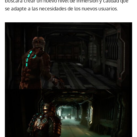
buscará crear un nuevo nivel de inmersión y calidad que
se adapte a las necesidades de los nuevos usuarios.