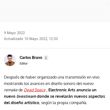
9 Mayo 2022
Actualizado 10 Mayo 2022, 12:53
Carlos Bravo
Editor
Después de haber organizado una transmisión en vivo
mostrando los avances en diseño sonoro del nuevo
remake
de
Dead Space
,
Electronic Arts anuncia un
nuevo
livestream
donde se revelarán nuevos aspectos
del diseño artístico
, según la propia compañía.