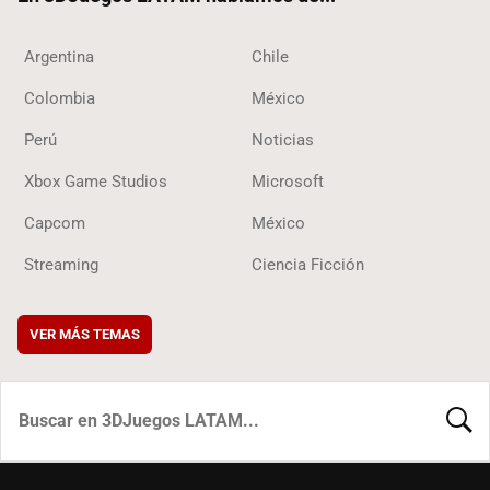
Argentina
Chile
Colombia
México
Perú
Noticias
Xbox Game Studios
Microsoft
Capcom
México
Streaming
Ciencia Ficción
VER MÁS TEMAS
BUSCA