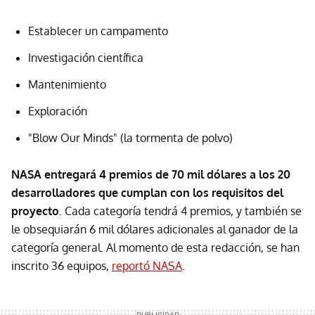
Establecer un campamento
Investigación científica
Mantenimiento
Exploración
"Blow Our Minds" (la tormenta de polvo)
NASA entregará 4 premios de 70 mil dólares a los 20
desarrolladores que cumplan con los requisitos del
proyecto
. Cada categoría tendrá 4 premios, y también se
le obsequiarán 6 mil dólares adicionales al ganador de la
categoría general. Al momento de esta redacción, se han
inscrito 36 equipos,
reportó NASA
.