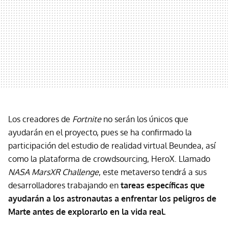
Los creadores de
Fortnite
no serán los únicos que
ayudarán en el proyecto, pues se ha confirmado la
participación del estudio de realidad virtual Beundea, así
como la plataforma de crowdsourcing, HeroX. Llamado
NASA MarsXR Challenge
, este metaverso tendrá a sus
desarrolladores trabajando en
tareas específicas que
ayudarán a los astronautas a enfrentar los peligros de
Marte antes de explorarlo en la vida real.