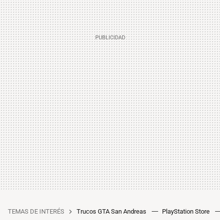
TEMAS DE INTERÉS
Trucos GTA San Andreas
PlayStation Store