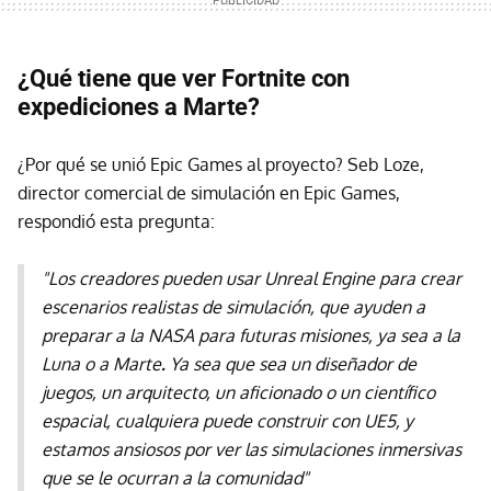
¿Qué tiene que ver Fortnite con
expediciones a Marte?
¿Por qué se unió Epic Games al proyecto? Seb Loze,
director comercial de simulación en Epic Games,
respondió esta pregunta:
"Los creadores pueden usar
Unreal Engine para crear
escenarios realistas de simulación, que ayuden a
preparar a la NASA para futuras misiones, ya sea a la
Luna o a Marte
.
Ya sea que sea un diseñador de
juegos, un arquitecto, un aficionado o un científico
espacial, cualquiera puede construir con UE5, y
estamos ansiosos por ver las simulaciones inmersivas
que se le ocurran a la comunidad"