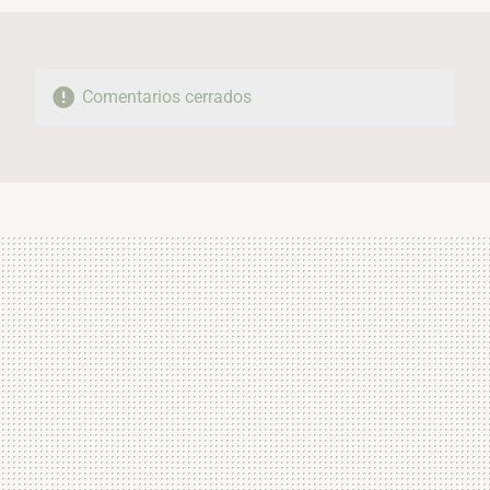
Comentarios cerrados