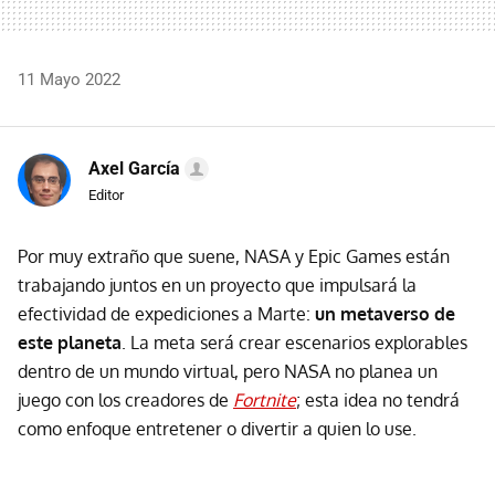
11 Mayo 2022
Axel García
Editor
Por muy extraño que suene, NASA y Epic Games están
trabajando juntos en un proyecto que impulsará la
efectividad de expediciones a Marte:
un metaverso de
este planeta
. La meta será crear escenarios explorables
dentro de un mundo virtual, pero NASA no planea un
juego con los creadores de
Fortnite
; esta idea no tendrá
como enfoque entretener o divertir a quien lo use.