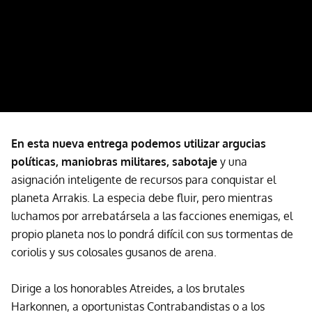
En esta nueva entrega podemos utilizar argucias
políticas, maniobras militares, sabotaje
y una
asignación inteligente de recursos para conquistar el
planeta Arrakis. La especia debe fluir, pero mientras
luchamos por arrebatársela a las facciones enemigas, el
propio planeta nos lo pondrá difícil con sus tormentas de
coriolis y sus colosales gusanos de arena.
Dirige a los honorables Atreides, a los brutales
Harkonnen, a oportunistas Contrabandistas o a los