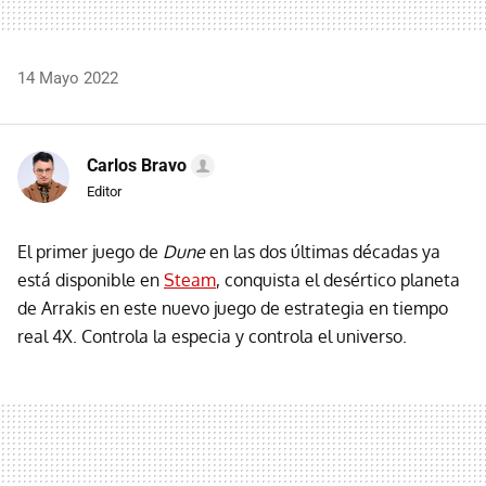
14 Mayo 2022
Carlos Bravo
Editor
El primer juego de
Dune
en las dos últimas décadas ya
está disponible en
Steam
, conquista el desértico planeta
de Arrakis en este nuevo juego de estrategia en tiempo
real 4X. Controla la especia y controla el universo.