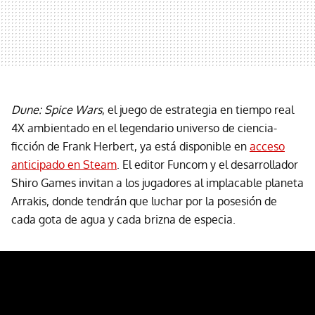
Dune: Spice Wars
, el juego de estrategia en tiempo real
4X ambientado en el legendario universo de ciencia-
ficción de Frank Herbert, ya está disponible en
acceso
anticipado en Steam
. El editor Funcom y el desarrollador
Shiro Games invitan a los jugadores al implacable planeta
Arrakis, donde tendrán que luchar por la posesión de
cada gota de agua y cada brizna de especia.