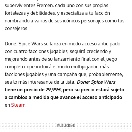
supervivientes Fremen, cada uno con sus propias
fortalezas y debilidades, y especializa a tu facción
nombrando a varios de sus icónicos personajes como tus
consejeros.
Dune: Spice Wars se lanza en modo acceso anticipado
con cuatro facciones jugables, seguirá creciendo y
mejorando antes de su lanzamiento final con el juego
completo, que incluirá el modo multijugador, más
facciones jugables y una campaña que, probablemente,
sea lo más interesante de la lista.
Dune: Spice Wars
tiene un precio de 29,99€, pero su precio estará sujeto
a cambios a medida que avance el acceso anticipado
en
Steam
.