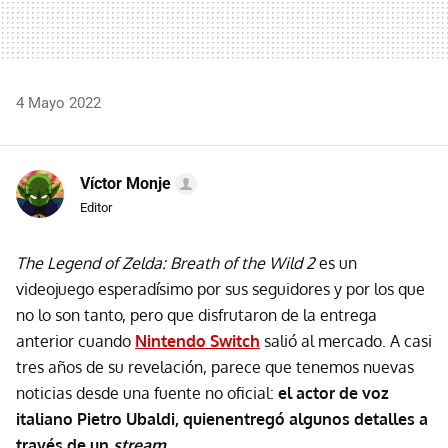
4 Mayo 2022
Víctor Monje
Editor
The Legend of Zelda: Breath of the Wild 2
es un
videojuego esperadísimo por sus seguidores y por los que
no lo son tanto, pero que disfrutaron de la entrega
anterior cuando
Nintendo Switch
salió al mercado. A casi
tres años de su revelación, parece que tenemos nuevas
noticias desde una fuente no oficial:
el actor de voz
italiano Pietro Ubaldi, quienentregó algunos detalles a
través de un
stream
.