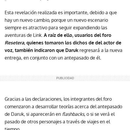
Esta revelación realizada es importante, debido a que
hay un nuevo cambio, porque un nuevo escenario
siempre es atractivo para seguir expandiendo las
aventuras de Link.
A raíz de ello, usuarios del foro
Resetera
, quienes tomaron los dichos de del actor de
voz, también indicaron que Daruk
regresará a la nueva
entrega, en conjunto con un antepasado de él.
Gracias a las declaraciones, los integrantes del foro
comenzaron a desarrollar teorías acerca del antepasado
de Daruk, si aparecerán en
flashbacks
, o si se verá el
pasado de otros personajes a través de viajes en el
tiempo.