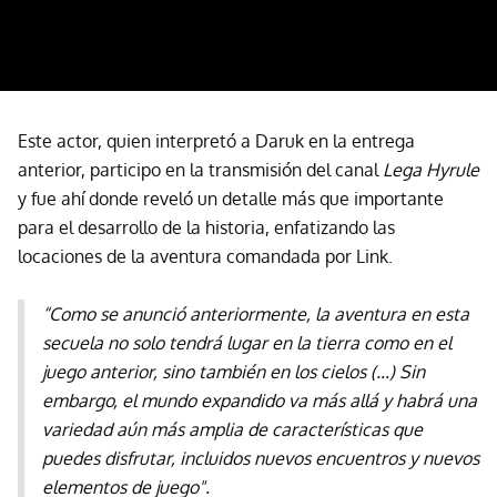
Este actor, quien interpretó a Daruk en la entrega
anterior, participo en la transmisión del canal
Lega Hyrule
y fue ahí donde reveló un detalle más que importante
para el desarrollo de la historia, enfatizando las
locaciones de la aventura comandada por Link.
“Como se anunció anteriormente, la aventura en esta
secuela no solo tendrá lugar en la tierra como en el
juego anterior, sino también en los cielos (...) Sin
embargo, el mundo expandido va más allá y habrá una
variedad aún más amplia de características que
puedes disfrutar, incluidos nuevos encuentros y nuevos
elementos de juego".