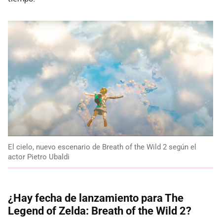
El cielo, nuevo escenario de Breath of the Wild 2 según el
actor Pietro Ubaldi
¿Hay fecha de lanzamiento para The
Legend of Zelda: Breath of the Wild 2?