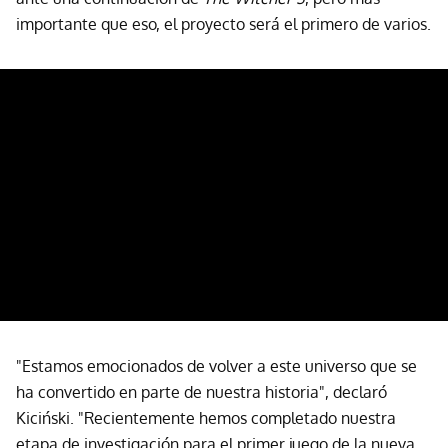
importante que eso, el proyecto será el primero de varios.
"Estamos emocionados de volver a este universo que se
ha convertido en parte de nuestra historia", declaró
Kiciński. "Recientemente hemos completado nuestra
etapa de investigación para el primer juego de la nueva