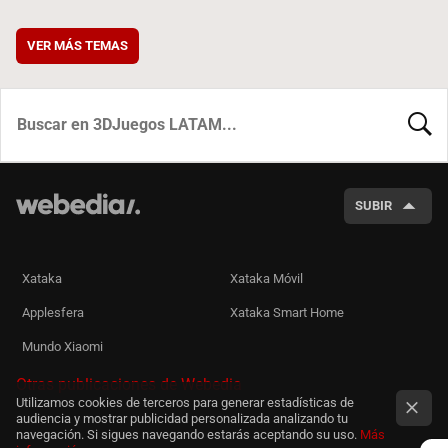
VER MÁS TEMAS
BUSCA
SUBIR
Xataka
Xataka Móvil
Applesfera
Xataka Smart Home
Mundo Xiaomi
Otras publicaciones de Webedia
Utilizamos cookies de terceros para generar estadísticas de
audiencia y mostrar publicidad personalizada analizando tu
navegación. Si sigues navegando estarás aceptando su uso.
Más