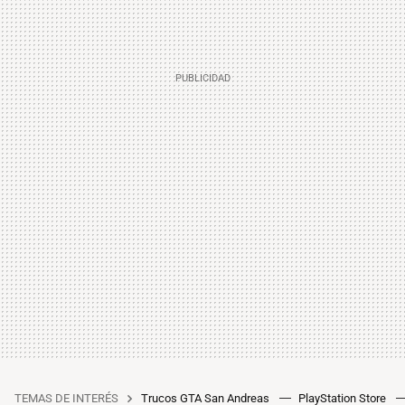
TEMAS DE INTERÉS
Trucos GTA San Andreas
PlayStation Store