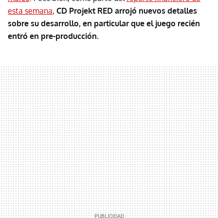
esta semana
,
CD Projekt RED arrojó nuevos detalles
sobre su desarrollo, en particular que el juego recién
entró en pre-producción.