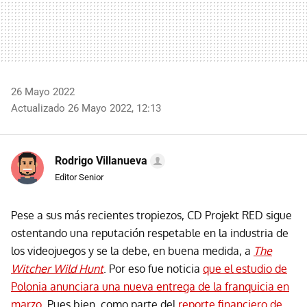
26 Mayo 2022
Actualizado 26 Mayo 2022, 12:13
Rodrigo Villanueva
Editor Senior
Pese a sus más recientes tropiezos, CD Projekt RED sigue
ostentando una reputación respetable en la industria de
los videojuegos y se la debe, en buena medida, a
The
Witcher Wild Hunt
. Por eso fue noticia
que el estudio de
Polonia anunciara una nueva entrega de la franquicia en
marzo
. Pues bien, como parte del
reporte financiero de