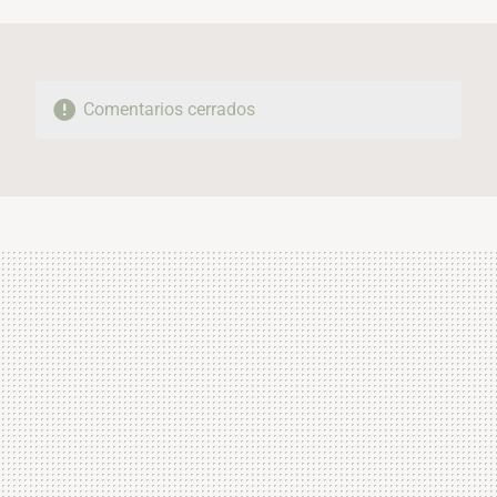
MAIL
Comentarios cerrados