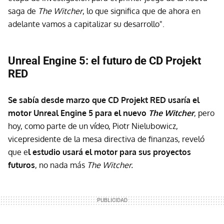
saga de
The Witcher
, lo que significa que de ahora en
adelante vamos a capitalizar su desarrollo".
Unreal Engine 5: el futuro de CD Projekt
RED
Se sabía desde marzo que CD Projekt RED usaría el
motor Unreal Engine 5
para el nuevo
The Witcher
, pero
hoy, como parte de un vídeo, Piotr Nielubowicz,
vicepresidente de la mesa directiva de finanzas, reveló
que e
l estudio usará el motor para sus proyectos
futuros
, no nada más
The Witcher.