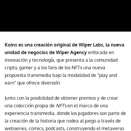
Koins es una creación original de Wiper Labs, la nueva
unidad de negocios de Wiper Agency
enfocada en
innovación y tecnología, que presenta a la comunidad
cripto, gamer y a los fans de los NFTs una nueva
propuesta transmedia bajo la modalidad de “play and
earn” que ofrece diversión.
Junto con la posibilidad de obtener premios y de crear
una colección propia de
NFTs
en el marco de una
experiencia transmedia, donde los jugadores son parte de
la creación de la historia que rodea al juego a través de
webseries, comics, podcasts, construyendo el metaverso