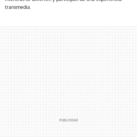
transmedia.