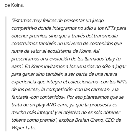
de Koins.
“
Estamos muy felices de presentar un juego
competitivo donde integramos no sólo a los NFTs para
obtener premios, sino que a través del transmedia
construimos también un universo de contenidos que
nutre de valor al ecosistema de Koins. Así
presentamos una evolución de los llamados ‘play to
earn’. En Koins invitamos a los usuarios no sólo a jugar
para ganar sino también a ser parte de una nueva
experiencia que integra el coleccionismo -con los NFTs
de los peces-, la competición -con las carreras- y la
fantasía -con contenidos-. Por eso planteamos que se
trata de un play AND earn, ya que la propuesta es
mucho más integral y el objetivo no es solo obtener
tokens como premio”,
explica Braian Greno, CEO de
Wiper Labs.