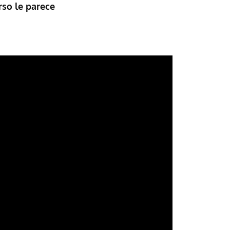
rso le parece