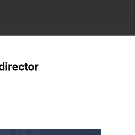
director