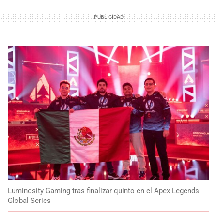
Luminosity Gaming tras finalizar quinto en el Apex Legends
Global Series