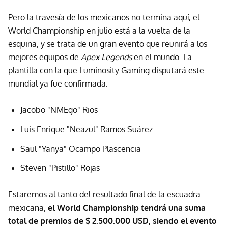
Pero la travesía de los mexicanos no termina aquí, el
World Championship en julio está a la vuelta de la
esquina, y se trata de un gran evento que reunirá a los
mejores equipos de
Apex Legends
en el mundo. La
plantilla con la que Luminosity Gaming disputará este
mundial ya fue confirmada:
Jacobo "NMEgo" Rios
Luis Enrique "Neazul" Ramos Suárez
Saul "Yanya" Ocampo Plascencia
Steven "Pistillo" Rojas
Estaremos al tanto del resultado final de la escuadra
mexicana,
el World Championship tendrá una suma
total de premios de $ 2.500.000 USD, siendo el evento