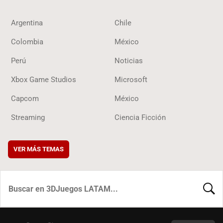
Argentina
Chile
Colombia
México
Perú
Noticias
Xbox Game Studios
Microsoft
Capcom
México
Streaming
Ciencia Ficción
VER MÁS TEMAS
BUSCA