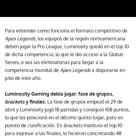
Para entender como funciona el formato competitivo de
Apex Legends
, los equipos de la región norteamericana
deben jugar la Pro League, Luminosity quedó en el top 10
de dicha competencia, lo que le dio acceso a la Global
Series, o sea las eliminatorias para llegar a la
competencia mundial de
Apex Legends
a disputarse en
julio de este año.
Luminosity Gaming debía jugar: fase de grupos,
brackets
y finales.
La fase de grupos empezó el 29 de
abril y Luminosity jugó 18 partidas y consiguió 108 puntos,
lo que los posicionó en el décimo quinto lugar, justo en
puesto de clasificación. En
brackets
mantuvo el top 10
para ingresar a las finales, lo hicieron concretando 48