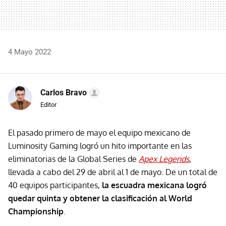
4 Mayo 2022
Carlos Bravo
Editor
El pasado primero de mayo el equipo mexicano de
Luminosity Gaming logró un hito importante en las
eliminatorias de la Global Series de
Apex Legends
,
llevada a cabo del 29 de abril al 1 de mayo. De un total de
40 equipos participantes,
la escuadra mexicana logró
quedar quinta y obtener la clasificación al World
Championship
.