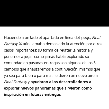
Haciendo a un lado el apartado en línea del juego,
Final
Fantasy XI
aún llamaba demasiado la atención por otros
casos importantes; su forma de relatar la historia y
ponernos a jugar como jamás había explorado su
comundad en pasadas entregas son algunos de los 5
cambios que analizaremos a continuación, mismos que
ya sea para bien o para mal, le dieron un nuevo aire a
Final Fantasy
y
ayudaron a los desarrolladores a
explorar nuevos panoramas que sirvieron como
inspiración en futuras entregas
.