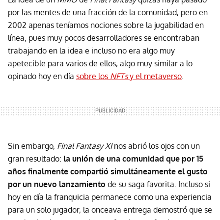
por las mentes de una fracción de la comunidad, pero en
2002 apenas teníamos nociones sobre la jugabilidad en
línea, pues muy pocos desarrolladores se encontraban
trabajando en la idea e incluso no era algo muy
apetecible para varios de ellos, algo muy similar a lo
opinado hoy en día
sobre los
NFTs
y el metaverso
.
Sin embargo,
Final Fantasy XI
nos abrió los ojos con un
gran resultado:
la unión de una comunidad que por 15
años finalmente compartió simultáneamente el gusto
por un nuevo lanzamiento
de su saga favorita. Incluso si
hoy en día la franquicia permanece como una experiencia
para un solo jugador, la onceava entrega demostró que se