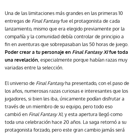
Una de las limitaciones más grandes en las primeras 10
entregas de
Final Fantasy
fue el protagonista de cada
lanzamiento, mismo que era elegido previamente por la
compañía y la comunidad debía controlar de principio a
fin en aventuras que sobrepasaban las 50 horas de juego.
Poder crear a tu personaje en
Final Fantasy XI
fue toda
una revelación
, especialmente porque habían razas muy
variadas entre la selección.
El universo de
Final Fantasy
ha presentado, con el paso de
los años, numerosas razas curiosas e interesantes que los
jugadores, si bien les iba, únicamente podían disfrutar a
través de un miembro de su equipo, pero todo eso
cambió en
Final Fantasy XI
, y esta apertura llegó como
toda una celebración hace 20 años. La saga retornó a su
protagonista forzado, pero este gran cambio jamás será