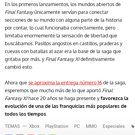
En los primeros lanzamientos, los mundos abiertos de
Final Fantasy
únicamente servían para conectar
secciones de su mundo con alguna parte de la historia
por contar, lo cual funcionaba correctamente, pero
limitaba enormemente la sensación de libertad que
buscábamos. Pasillos angostos en castillos, praderas y
cuevas con batallas al azar era la base de la saga que
gritaba por más, y
Final Fantasy XI
definitivamente
cambió esto.
Ahora que
se aproxima la entrega número 16
de la saga,
esperemos que mucho más de lo que aportó
Final
Fantasy XI
hace 20 años se haga presente y
favorezca la
evolución de una de las franquicias más populares de
todos los tiempos
.
TEMAS
Xbox
PlayStation
PC
MMO
Especiales