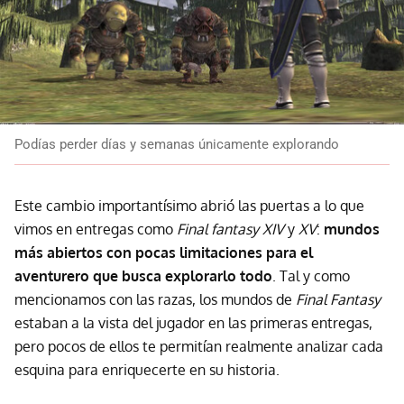
Podías perder días y semanas únicamente explorando
Este cambio importantísimo abrió las puertas a lo que
vimos en entregas como
Final fantasy XIV
y
XV
:
mundos
más abiertos con pocas limitaciones para el
aventurero que busca explorarlo todo
. Tal y como
mencionamos con las razas, los mundos de
Final Fantasy
estaban a la vista del jugador en las primeras entregas,
pero pocos de ellos te permitían realmente analizar cada
esquina para enriquecerte en su historia.