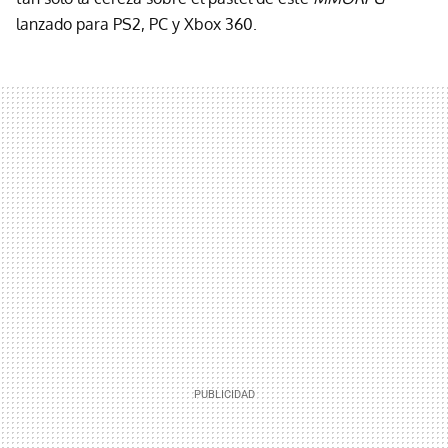
lanzado para PS2, PC y Xbox 360.