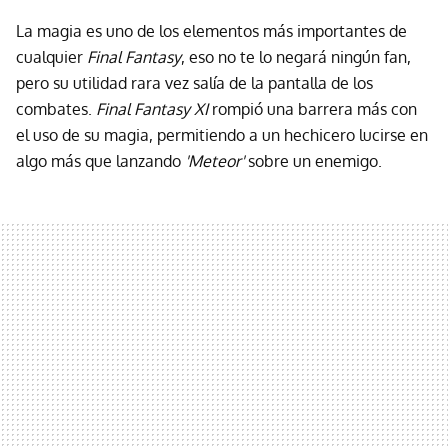
La magia es uno de los elementos más importantes de
cualquier
Final Fantasy
, eso no te lo negará ningún fan,
pero su utilidad rara vez salía de la pantalla de los
combates.
Final Fantasy XI
rompió una barrera más con
el uso de su magia, permitiendo a un hechicero lucirse en
algo más que lanzando
'Meteor'
sobre un enemigo.