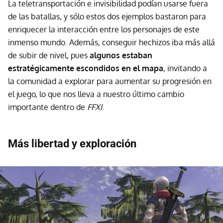
La teletransportación e invisibilidad podían usarse fuera
de las batallas, y sólo estos dos ejemplos bastaron para
enriquecer la interacción entre los personajes de este
inmenso mundo. Además, conseguir hechizos iba más allá
de subir de nivel, pues
algunos estaban
estratégicamente escondidos en el mapa
, invitando a
la comunidad a explorar para aumentar su progresión en
el juego, lo que nos lleva a nuestro último cambio
importante dentro de
FFXI
.
Más libertad y exploración