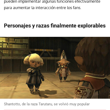
pueden implementar algunas funciones efectivamente
para aumentar la interacción entre los fans.
Personajes y razas finalmente explorables
Shantotto, de la raza Tarutaru, se volvió muy popular