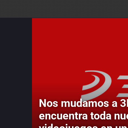
Nos mudamos a 3
encuentra toda nu