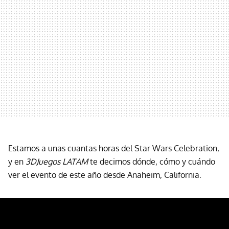
Estamos a unas cuantas horas del Star Wars Celebration,
y en
3DJuegos LATAM
te decimos dónde, cómo y cuándo
ver el evento de este año desde Anaheim, California.