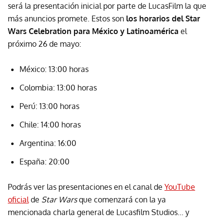
será la presentación inicial por parte de LucasFilm la que
más anuncios promete. Estos son
los horarios del Star
Wars Celebration para México y Latinoamérica
el
próximo 26 de mayo:
México: 13:00 horas
Colombia: 13:00 horas
Perú: 13:00 horas
Chile: 14:00 horas
Argentina: 16:00
España: 20:00
Podrás ver las presentaciones en el canal de
YouTube
oficial
de
Star Wars
que comenzará con la ya
mencionada charla general de Lucasfilm Studios... y