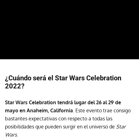
¿Cuándo será el Star Wars Celebration
2022?
Star Wars Celebration tendrá lugar del 26 al 29 de
mayo en Anaheim, California
. Este evento trae consigo
bastantes expectativas con respecto a todas las
posibilidades que pueden surgir en el universo de
Star
Wars
.