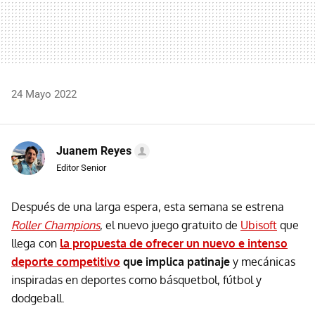
24 Mayo 2022
Juanem Reyes
Editor Senior
Después de una larga espera, esta semana se estrena
Roller Champions
, el nuevo juego gratuito de
Ubisoft
que
llega con
la propuesta de ofrecer un nuevo e intenso
deporte competitivo
que implica patinaje
y mecánicas
inspiradas en deportes como básquetbol, fútbol y
dodgeball.