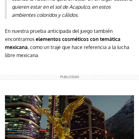
quieren estar en el sol de Acapulco, en estos
ambientes coloridos y cálidos.
En nuestra prueba anticipada del juego también
encontramos
elementos cosméticos con temática
mexicana
, como un traje que hace referencia a la lucha
libre mexicana.