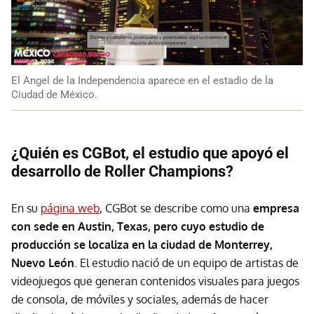
El Angel de la Independencia aparece en el estadio de la
Ciudad de México.
¿Quién es CGBot, el estudio que apoyó el
desarrollo de Roller Champions?
En su
página web
, CGBot se describe como una
empresa
con sede en Austin, Texas, pero cuyo estudio de
producción se localiza en la ciudad de Monterrey,
Nuevo León
. El estudio nació de un equipo de artistas de
videojuegos que generan contenidos visuales para juegos
de consola, de móviles y sociales, además de hacer