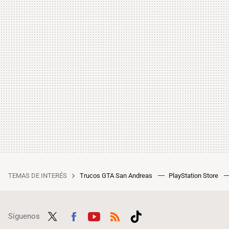
TEMAS DE INTERÉS
Trucos GTA San Andreas
PlayStation Store
Síguenos