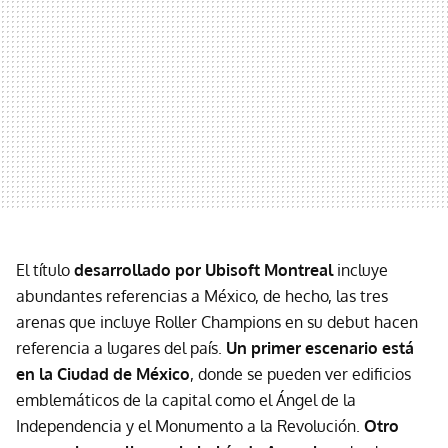
El título
desarrollado por Ubisoft Montreal
incluye
abundantes referencias a México, de hecho, las tres
arenas que incluye Roller Champions en su debut hacen
referencia a lugares del país.
Un primer escenario está
en la
Ciudad de México
, donde se pueden ver edificios
emblemáticos de la capital como el Ángel de la
Independencia y el Monumento a la Revolución.
Otro