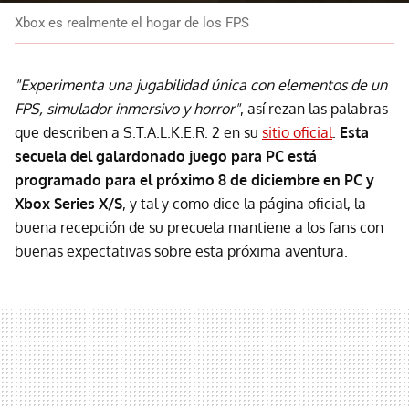
Xbox es realmente el hogar de los FPS
"Experimenta una jugabilidad única con elementos de un
FPS, simulador inmersivo y horror"
, así rezan las palabras
que describen a S.T.A.L.K.E.R. 2 en su
sitio oficial
.
Esta
secuela del galardonado juego para PC está
programado para el próximo 8 de diciembre en PC y
Xbox Series X/S
, y tal y como dice la página oficial, la
buena recepción de su precuela mantiene a los fans con
buenas expectativas sobre esta próxima aventura.