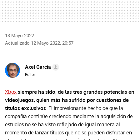
13 Mayo 2022
Actualizado 12 Mayo 2022, 20:57
Axel García
Editor
Xbox
siempre ha sido, de las tres grandes potencias en
videojuegos, quien más ha sufrido por cuestiones de
títulos exclusivos
. El impresionante hecho de que la
compañía continúe creciendo mediante la adquisición de
estudios no se ha visto reflejado de igual manera al
momento de lanzar títulos que no se pueden disfrutar en