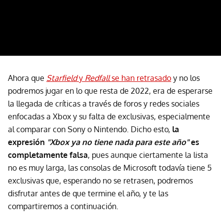
Ahora que
Starfield
y
Redfall
se han retrasado
y no los
podremos jugar en lo que resta de 2022, era de esperarse
la llegada de críticas a través de foros y redes sociales
enfocadas a Xbox y su falta de exclusivas, especialmente
al comparar con Sony o Nintendo. Dicho esto,
la
expresión
"Xbox ya no tiene nada para este año"
es
completamente falsa
, pues aunque ciertamente la lista
no es muy larga, las consolas de Microsoft todavía tiene 5
exclusivas que, esperando no se retrasen, podremos
disfrutar antes de que termine el año, y te las
compartiremos a continuación.