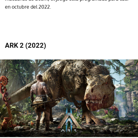
en octubre del 2022.
ARK 2 (2022)