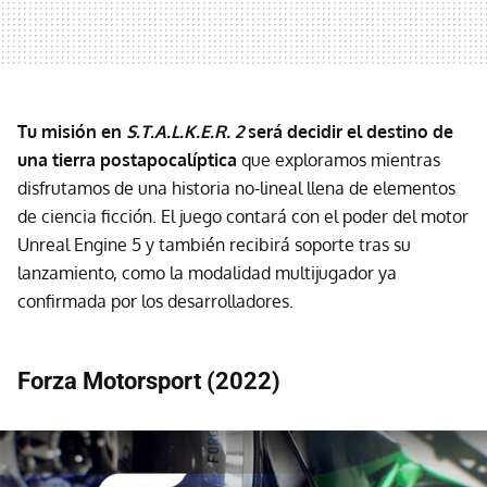
Tu misión en
S.T.A.L.K.E.R. 2
será decidir el destino de
una tierra postapocalíptica
que exploramos mientras
disfrutamos de una historia no-lineal llena de elementos
de ciencia ficción. El juego contará con el poder del motor
Unreal Engine 5 y también recibirá soporte tras su
lanzamiento, como la modalidad multijugador ya
confirmada por los desarrolladores.
Forza Motorsport (2022)