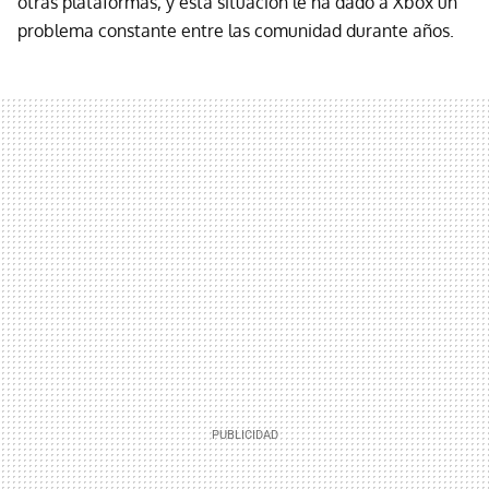
otras plataformas, y esta situación le ha dado a Xbox un
problema constante entre las comunidad durante años.