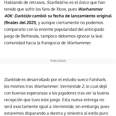
Hablando de retrasos,
Starfield
no es el único que han
tenido que sufrir los fans de Xbox, pues
Warhammer
40K: Darktide
cambió su fecha de lanzamiento original
(finales del 2021)
, y aunque ciertamente no podemos
compararlo con la enorme popularidad del anticipado
juego de Bethesda, tampoco debemos ignorar la leal
comunidad hacia la franquicia de
Warhammer
.
Darktide
es desarrollado por el estudio sueco Fatshark,
los mismos tras
Warhammer: Vermintide 2
, lo cual dejó
con buenas esperanzas a los jugadores tras ver la buena
recepción que tuvo este juego. Esta nueva entrega no
será exactamente igual a
Vermintide
, sin embargo, pues
estaremos disparando a diestra y siniestra al estilo puro