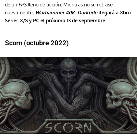
de un
FPS
lleno de acción. Mientras no se retrase
nuevamente,
Warhammer 40K: Darktide
llegará a Xbox
Series X/S y PC el próximo 13 de septiembre
.
Scorn (octubre 2022)