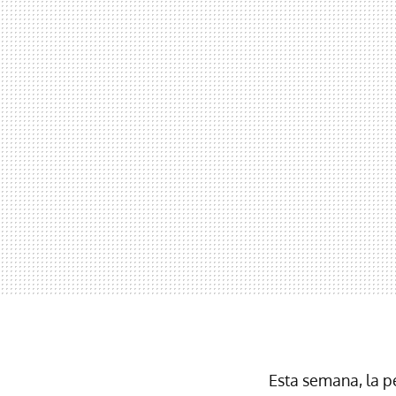
Esta semana, la p