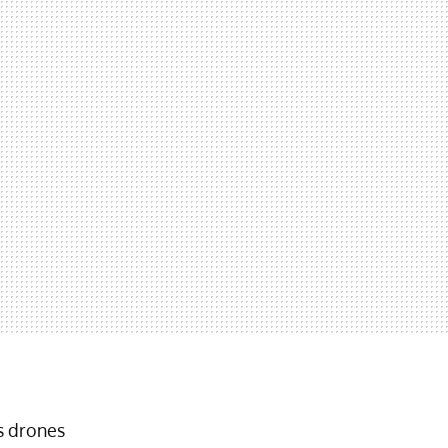
s drones