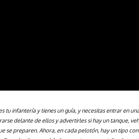
s tu infantería y tienes un guía, y necesitas entrar en una
rarse delante de ellos y advertirles si hay un tanque, ve
e se preparen. Ahora, en cada pelotón, hay un tipo con