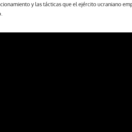
ncionamiento y las tácticas que el ejército ucraniano em
.