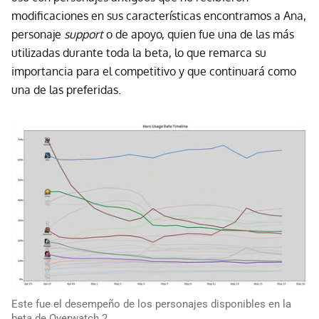
modificaciones en sus características encontramos a Ana,
personaje
support
o de apoyo, quien fue una de las más
utilizadas durante toda la beta, lo que remarca su
importancia para el competitivo y que continuará como
una de las preferidas.
Este fue el desempeño de los personajes disponibles en la
beta de Overwatch 2