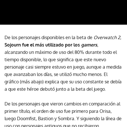
De los personajes disponibles en la beta de
Overwatch 2
,
Sojourn fue el más utilizado por los
gamers
,
alcanzando un máximo de uso del 80% durante todo el
tiempo disponible, lo que significa que este nuevo
personaje casi siempre estuvo en juego, aunque a medida
que avanzaban los días, se utilizó mucho menos. El
gráfico (más abajo) explica que su uso constante se debía
a que este héroe debutó junto a la beta del juego.
De los personajes que vieron cambios en comparación al
primer título, el orden de uso fue primero para Orisa,
luego Doomfist, Bastion y Sombra. Y siguiendo la línea de
uso con personajes antiguos que no recibieron