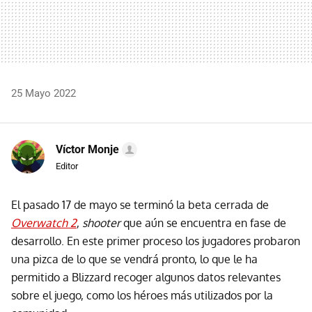
25 Mayo 2022
Víctor Monje
Editor
El pasado 17 de mayo se terminó la beta cerrada de
Overwatch 2
,
shooter
que aún se encuentra en fase de
desarrollo. En este primer proceso los jugadores probaron
una pizca de lo que se vendrá pronto, lo que le ha
permitido a Blizzard recoger algunos datos relevantes
sobre el juego, como los héroes más utilizados por la