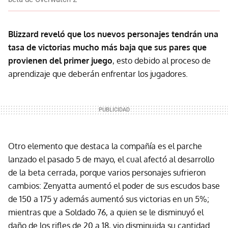
Blizzard reveló que los nuevos personajes tendrán una
tasa de victorias mucho más baja que sus pares que
provienen del primer juego
, esto debido al proceso de
aprendizaje que deberán enfrentar los jugadores.
Otro elemento que destaca la compañía es el parche
lanzado el pasado 5 de mayo, el cual afectó al desarrollo
de la beta cerrada, porque varios personajes sufrieron
cambios: Zenyatta aumentó el poder de sus escudos base
de 150 a 175 y además aumentó sus victorias en un 5%;
mientras que a Soldado 76, a quien se le disminuyó el
daño de los rifles de 20 a 18, vio disminuida su cantidad