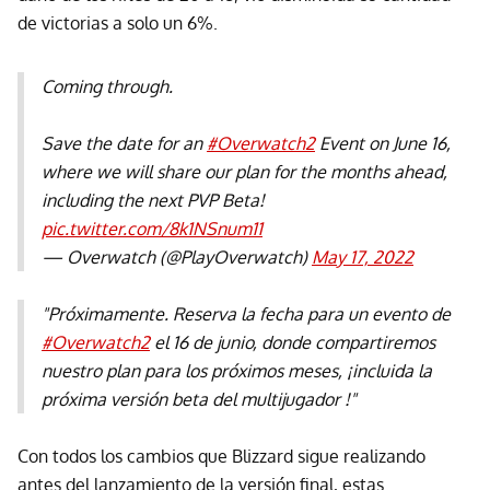
de victorias a solo un 6%.
Coming through.
Save the date for an
#Overwatch2
Event on June 16,
where we will share our plan for the months ahead,
including the next PVP Beta!
pic.twitter.com/8k1NSnum11
— Overwatch (@PlayOverwatch)
May 17, 2022
"Próximamente. Reserva la fecha para un evento de
#Overwatch2
el 16 de junio, donde compartiremos
nuestro plan para los próximos meses, ¡incluida la
próxima versión beta del multijugador !"
Con todos los cambios que Blizzard sigue realizando
antes del lanzamiento de la versión final, estas