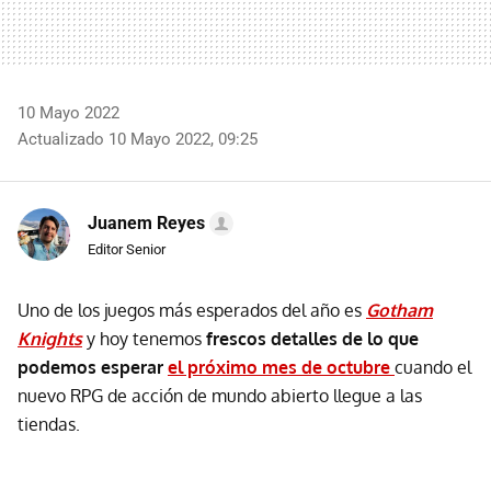
10 Mayo 2022
Actualizado 10 Mayo 2022, 09:25
Juanem Reyes
Editor Senior
Uno de los juegos más esperados del año es
Gotham
Knights
y hoy tenemos
frescos detalles de lo que
podemos esperar
el próximo mes de octubre
cuando el
nuevo RPG de acción de mundo abierto llegue a las
tiendas.