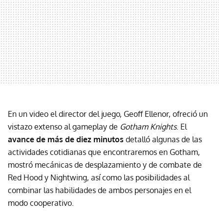
En un video el director del juego, Geoff Ellenor, ofreció un
vistazo extenso al gameplay de
Gotham Knights
. El
avance de más de diez minutos
detalló algunas de las
actividades cotidianas que encontraremos en Gotham,
mostró mecánicas de desplazamiento y de combate de
Red Hood y Nightwing, así como las posibilidades al
combinar las habilidades de ambos personajes en el
modo cooperativo.