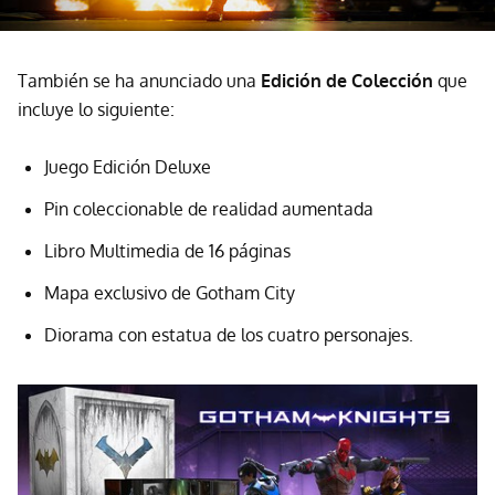
También se ha anunciado una
Edición de Colección
que
incluye lo siguiente:
Juego Edición Deluxe
Pin coleccionable de realidad aumentada
Libro Multimedia de 16 páginas
Mapa exclusivo de Gotham City
Diorama con estatua de los cuatro personajes.