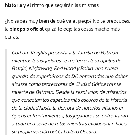
historia
y el ritmo que seguirán las mismas.
¿No sabes muy bien de qué va el juego? No te preocupes,
la
sinopsis oficial
quizá te deje las cosas mucho más
claras.
Gotham Knights presenta a la familia de Batman
mientras los jugadores se meten en los papeles de
Batgirl, Nightwing, Red Hood y Robin, una nueva
guardia de superhéroes de DC entrenados que deben
alzarse como protectores de Ciudad Gótica tras la
muerte de Batman. Desde la resolución de misterios
que conectan los capítulos más oscuros de la historia
de la ciudad hasta la derrota de notorios villanos en
épicos enfrentamientos, los jugadores se enfrentarán
a toda una serie de retos mientras evolucionan hacia
su propia versión del Caballero Oscuro.