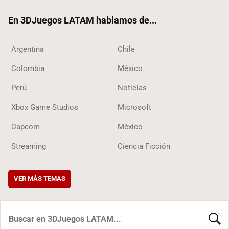
ok
En 3DJuegos LATAM hablamos de...
Argentina
Chile
Colombia
México
Perú
Noticias
Xbox Game Studios
Microsoft
Capcom
México
Streaming
Ciencia Ficción
VER MÁS TEMAS