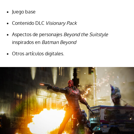
Juego base
Contenido DLC
Visionary Pack
Aspectos de personajes
Beyond the Suitstyle
inspirados en
Batman Beyond
Otros artículos digitales.