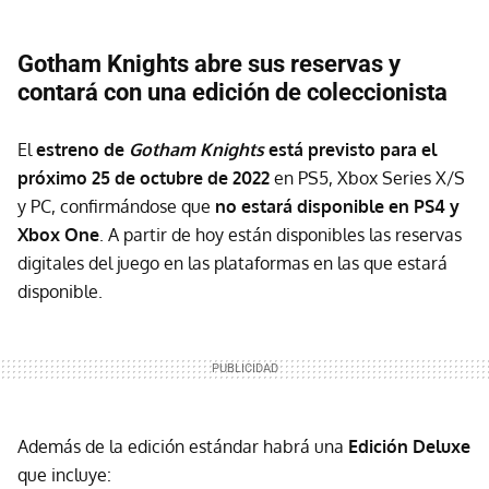
Gotham Knights abre sus reservas y
contará con una edición de coleccionista
El
estreno de
Gotham Knights
está previsto para el
próximo 25 de octubre de 2022
en PS5, Xbox Series X/S
y PC, confirmándose que
no estará disponible en PS4 y
Xbox One
. A partir de hoy están disponibles las reservas
digitales del juego en las plataformas en las que estará
disponible.
Además de la edición estándar habrá una
Edición Deluxe
que incluye: