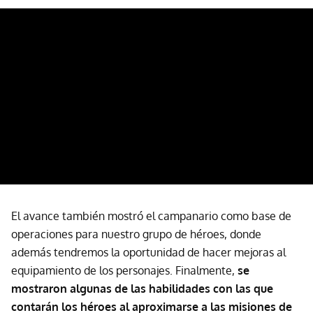
El avance también mostró el campanario como base de
operaciones para nuestro grupo de héroes, donde
además tendremos la oportunidad de hacer mejoras al
equipamiento de los personajes. Finalmente,
se
mostraron algunas de las habilidades con las que
contarán los héroes al aproximarse a las misiones de