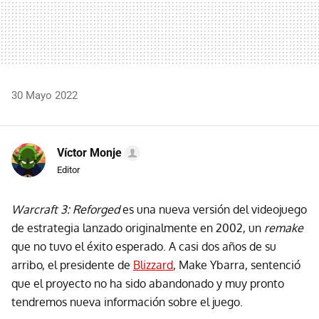
30 Mayo 2022
Víctor Monje
Editor
Warcraft 3: Reforged
es una nueva versión del videojuego
de estrategia lanzado originalmente en 2002, un
remake
que no tuvo el éxito esperado. A casi dos años de su
arribo, el presidente de
Blizzard
, Make Ybarra, sentenció
que el proyecto no ha sido abandonado y muy pronto
tendremos nueva información sobre el juego.