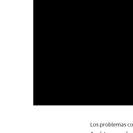
Los problemas co