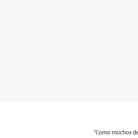
"Como muchos de u