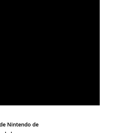
de Nintendo de