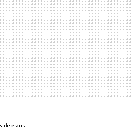
 de estos