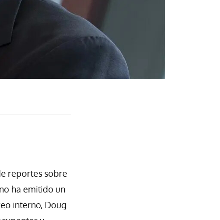
 de reportes sobre
no ha emitido un
eo interno, Doug