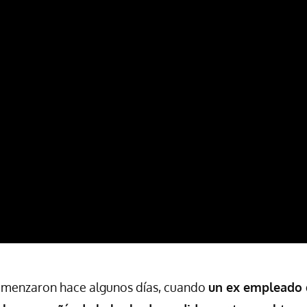
menzaron hace algunos días, cuando
un ex empleado 