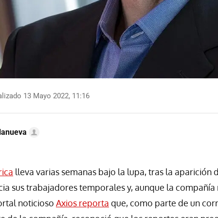
lizado 13 Mayo 2022, 11:16
llanueva
ica
lleva varias semanas bajo la lupa, tras la aparición
cia sus trabajadores temporales y, aunque la compañía 
rtal noticioso
Axios reporta
que, como parte de un corr