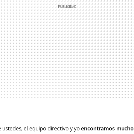
stedes, el equipo directivo y yo
encontramos muchos