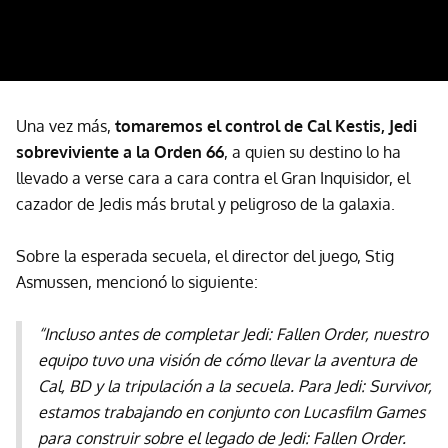
Una vez más,
tomaremos el control de Cal Kestis, Jedi
sobreviviente a la Orden 66
, a quien su destino lo ha
llevado a verse cara a cara contra el Gran Inquisidor, el
cazador de Jedis más brutal y peligroso de la galaxia.
Sobre la esperada secuela, el director del juego, Stig
Asmussen, mencionó lo siguiente:
“Incluso antes de completar Jedi: Fallen Order, nuestro
equipo tuvo una visión de cómo llevar la aventura de
Cal, BD y la tripulación a la secuela. Para Jedi: Survivor,
estamos trabajando en conjunto con Lucasfilm Games
para construir sobre el legado de Jedi: Fallen Order.