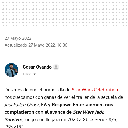
27 Mayo 2022
Actualizado 27 Mayo 2022, 16:36
César Ovando
Director
Después de que el primer día de
Star Wars Celebration
nos quedamos con ganas de ver el tráiler de la secuela de
Jedi Fallen Order
,
EA y Respawn Entertainment nos
complacieron con el avance de
Star Wars Jedi:
Survivo
r
, juego que llegará en 2023 a Xbox Series X/S,
PS5 y PC.