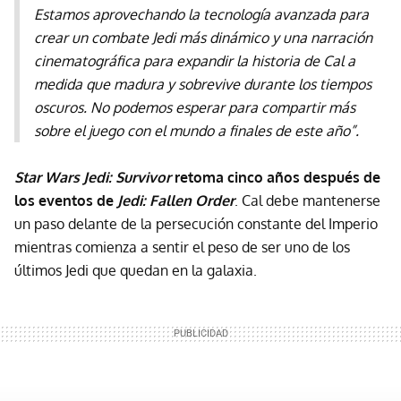
Estamos aprovechando la tecnología avanzada para
crear un combate Jedi más dinámico y una narración
cinematográfica para expandir la historia de Cal a
medida que madura y sobrevive durante los tiempos
oscuros. No podemos esperar para compartir más
sobre el juego con el mundo a finales de este año”.
Star Wars Jedi: Survivor
retoma cinco años después de
los eventos de
Jedi: Fallen Order
. Cal debe mantenerse
un paso delante de la persecución constante del Imperio
mientras comienza a sentir el peso de ser uno de los
últimos Jedi que quedan en la galaxia.