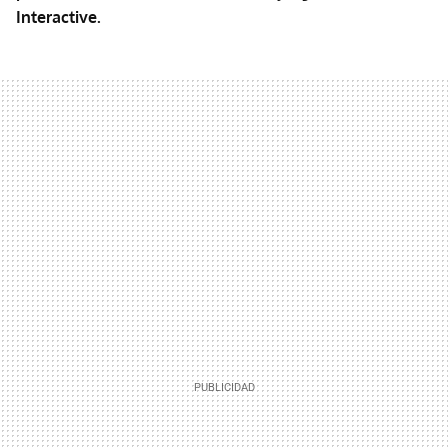
Interactive.