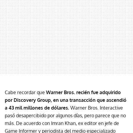
Cabe recordar que
Warner Bros. recién fue adquirido
por Discovery Group, en una transacción que ascendió
a 43 mil millones de dólares.
Warner Bros. Interactive
pasó desapercibido por algunos días, pero parece que no
más. De acuerdo con Imran Khan, ex editor en jefe de
Game Informer y periodista del medio especializado