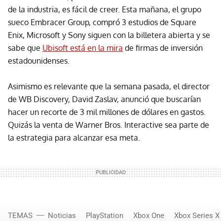
de la industria, es fácil de creer. Esta mañana, el grupo
sueco Embracer Group, compró 3 estudios de Square
Enix, Microsoft y Sony siguen con la billetera abierta y se
sabe que
Ubisoft está en la mira
de firmas de inversión
estadounidenses.
Asimismo es relevante que la semana pasada, el director
de WB Discovery, David Zaslav, anunció que buscarían
hacer un recorte de 3 mil millones de dólares en gastos.
Quizás la venta de Warner Bros. Interactive sea parte de
la estrategia para alcanzar esa meta.
TEMAS
Noticias
PlayStation
Xbox One
Xbox Series X 