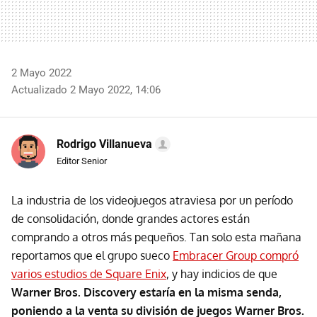
2 Mayo 2022
Actualizado 2 Mayo 2022, 14:06
Rodrigo Villanueva
Editor Senior
La industria de los videojuegos atraviesa por un período
de consolidación, donde grandes actores están
comprando a otros más pequeños. Tan solo esta mañana
reportamos que el grupo sueco
Embracer Group compró
varios estudios de Square Enix
, y hay indicios de que
Warner Bros. Discovery estaría en la misma senda,
poniendo a la venta su división de juegos Warner Bros.