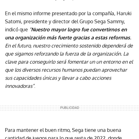
En el mismo informe presentado por la compañía, Haruki
Satomi, presidente y director del Grupo Sega Sammy,
indicó que
“
Nuestro mayor logro fue convertirnos en
una organización más fuerte gracias a estas reformas
.
En el futuro, nuestro crecimiento sostenido dependerá de
que sigamos reforzando la fuerza de la organización. La
clave para conseguirlo será fomentar un un entorno en el
que los diversos recursos humanos puedan aprovechar
sus capacidades únicas y llevar a cabo acciones
innovadoras”
.
Para mantener el buen ritmo, Sega tiene una buena
cantidad de juegos para lo que resta de 2022, donde