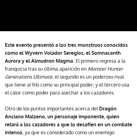
Este evento presentó a los tres monstruos conocidos
como el Wyvern Volador Seregios, el Somnacanth
Aurora y el Almudron Magma
. El primero regresa a la
franquicia tras su última aparición en
Monster Hunter
Generations Ultimate
; el segundo es un poderoso rival
que tiene al frío como su principal poder; y el tercero usa
el calor como poder para asechar a los cazadores.
Otro de los puntos importantes acerca del
Dragón
Anciano Malzeno, un personaje imponente, quien
retará a los cazadores a que lo desafíen en un combate
intenso
, ya que es considerado como un enemigo