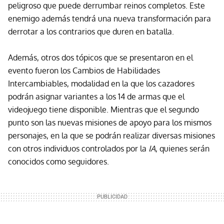
peligroso que puede derrumbar reinos completos. Este
enemigo además tendrá una nueva transformación para
derrotar a los contrarios que duren en batalla.
Además, otros dos tópicos que se presentaron en el
evento fueron los Cambios de Habilidades
Intercambiables, modalidad en la que los cazadores
podrán asignar variantes a los 14 de armas que el
videojuego tiene disponible. Mientras que el segundo
punto son las nuevas misiones de apoyo para los mismos
personajes, en la que se podrán realizar diversas misiones
con otros individuos controlados por la
IA
, quienes serán
conocidos como seguidores.