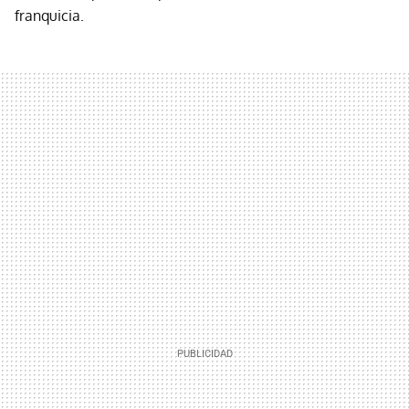
franquicia.