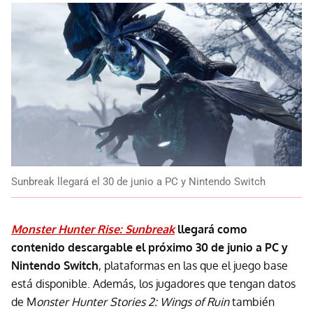
Sunbreak llegará el 30 de junio a PC y Nintendo Switch
Monster Hunter Rise: Sunbreak
llegará como
contenido descargable el próximo 30 de junio a PC y
Nintendo Switch
, plataformas en las que el juego base
está disponible. Además, los jugadores que tengan datos
de M
onster Hunter Stories 2: Wings of Ruin
también