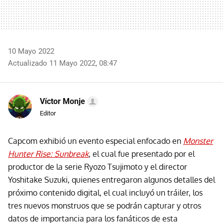
10 Mayo 2022
Actualizado 11 Mayo 2022, 08:47
Víctor Monje
Editor
Capcom exhibió un evento especial enfocado en
Monster
Hunter Rise: Sunbreak
, el cual fue presentado por el
productor de la serie Ryozo Tsujimoto y el director
Yoshitake Suzuki, quienes entregaron algunos detalles del
próximo contenido digital, el cual incluyó un tráiler, los
tres nuevos monstruos que se podrán capturar y otros
datos de importancia para los fanáticos de esta