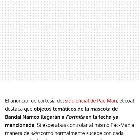
El anuncio fue cortesía del
sitio oficial de Pac-Man
, el cual
destaca que
objetos temáticos de la mascota de
Bandai Namco llegarán a
Fortnite
en la fecha ya
mencionada
. Si esperabas controlar al mismo Pac-Man a
manera de
skin
como normalmente sucede con cada