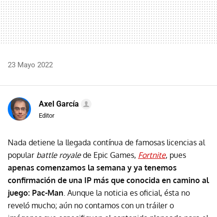
23 Mayo 2022
Axel García
Editor
Nada detiene la llegada contínua de famosas licencias al
popular
battle royale
de Epic Games,
Fortnite
, pues
apenas comenzamos la semana y ya tenemos
confirmación de una IP más que conocida en camino al
juego: Pac-Man
. Aunque la noticia es oficial, ésta no
reveló mucho; aún no contamos con un tráiler o