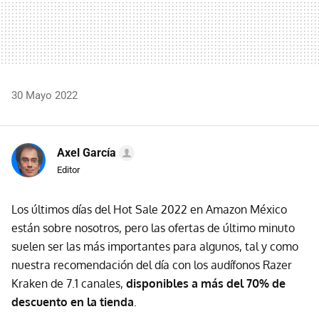
30 Mayo 2022
Axel García
Editor
Los últimos días del Hot Sale 2022 en Amazon México
están sobre nosotros, pero las ofertas de último minuto
suelen ser las más importantes para algunos, tal y como
nuestra recomendación del día con los audífonos Razer
Kraken de 7.1 canales,
disponibles a más del 70% de
descuento en la tienda
.