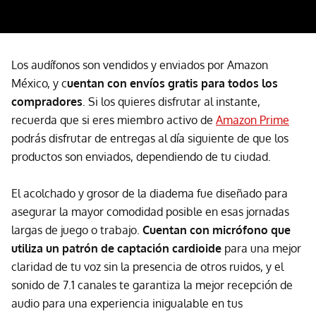
Los audífonos son vendidos y enviados por Amazon
México, y c
uentan con envíos gratis para todos los
compradores
. Si los quieres disfrutar al instante,
recuerda que si eres miembro activo de
Amazon Prime
podrás disfrutar de entregas al día siguiente de que los
productos son enviados, dependiendo de tu ciudad.
El acolchado y grosor de la diadema fue diseñado para
asegurar la mayor comodidad posible en esas jornadas
largas de juego o trabajo.
Cuentan con micrófono que
utiliza un patrón de captación cardioide
para una mejor
claridad de tu voz sin la presencia de otros ruidos, y el
sonido de 7.1 canales te garantiza la mejor recepción de
audio para una experiencia inigualable en tus