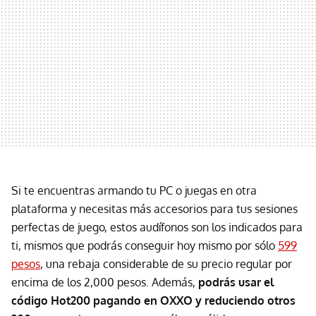
Si te encuentras armando tu PC o juegas en otra
plataforma y necesitas más accesorios para tus sesiones
perfectas de juego, estos audífonos son los indicados para
ti, mismos que podrás conseguir hoy mismo por sólo
599
pesos
, una rebaja considerable de su precio regular por
encima de los 2,000 pesos. Además,
podrás usar el
código Hot200 pagando en OXXO y reduciendo otros