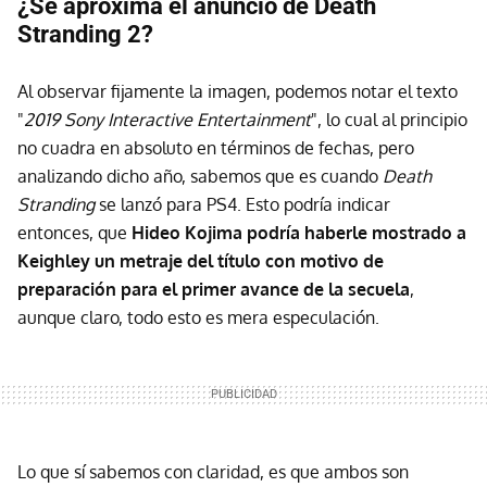
¿Se aproxima el anuncio de Death
Stranding 2?
Al observar fijamente la imagen, podemos notar el texto
"
2019 Sony Interactive Entertainment
", lo cual al principio
no cuadra en absoluto en términos de fechas, pero
analizando dicho año, sabemos que es cuando
Death
Stranding
se lanzó para PS4. Esto podría indicar
entonces, que
Hideo Kojima podría haberle mostrado a
Keighley un metraje del título con motivo de
preparación para el primer avance de la secuela
,
aunque claro, todo esto es mera especulación.
Lo que sí sabemos con claridad, es que ambos son