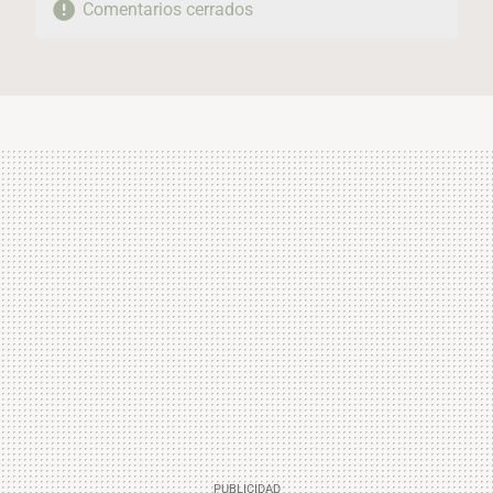
Comentarios cerrados