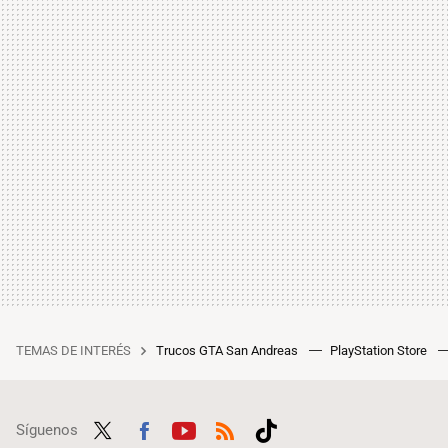
TEMAS DE INTERÉS
Trucos GTA San Andreas
PlayStation Store
Síguenos