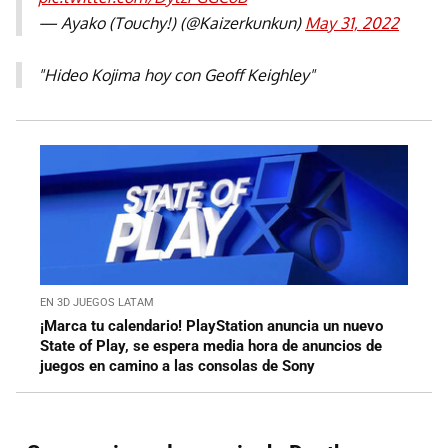
— Ayako (Touchy!) (@Kaizerkunkun)
May 31, 2022
"Hideo Kojima hoy con Geoff Keighley"
EN 3D JUEGOS LATAM
¡Marca tu calendario! PlayStation anuncia un nuevo
State of Play, se espera media hora de anuncios de
juegos en camino a las consolas de Sony