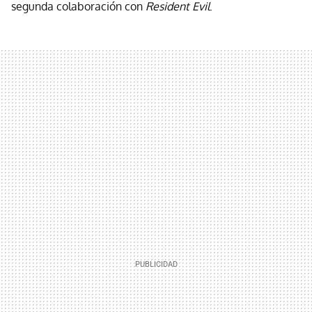
segunda colaboración con
Resident Evil
.