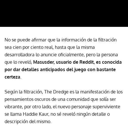
No se puede afirmar que la información de la filtración
sea cien por ciento real, hasta que la misma
desarrolladora lo anuncie oficialmente, pero la persona
que lo reveló,
Masusder, usuario de Reddit, es conocida
por dar detalles anticipados del juego con bastante
certeza
.
Según la filtración, The Dredge es la manifestación de los
pensamientos oscuros de una comunidad que solía ser
vibrante, por otro lado, el nuevo personaje superviviente
se llama Haddie Kaur, no sé reveló ningún detalle o
descripción del mismo.