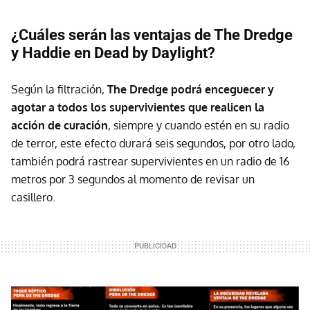
¿Cuáles serán las ventajas de The Dredge
y Haddie en Dead by Daylight?
Según la filtración,
The Dredge podrá enceguecer y
agotar a todos los supervivientes que realicen la
acción de curación
, siempre y cuando estén en su radio
de terror, este efecto durará seis segundos, por otro lado,
también podrá rastrear supervivientes en un radio de 16
metros por 3 segundos al momento de revisar un
casillero.