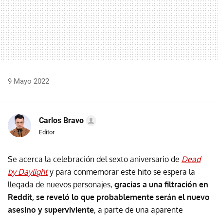
9 Mayo 2022
Carlos Bravo
Editor
Se acerca la celebración del sexto aniversario de
Dead
by Daylight
y para conmemorar este hito se espera la
llegada de nuevos personajes,
gracias a una filtración en
Reddit, se reveló lo que probablemente serán el nuevo
asesino y superviviente
, a parte de una aparente