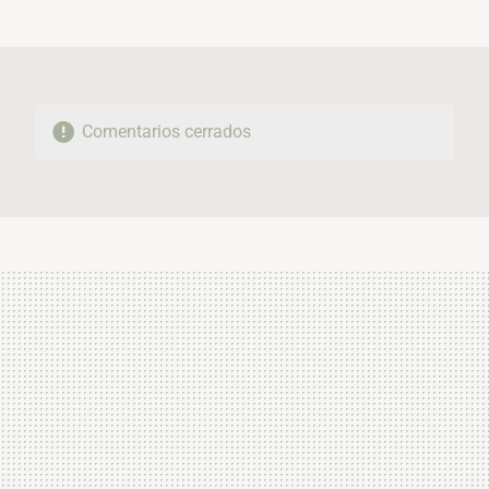
MAIL
Comentarios cerrados