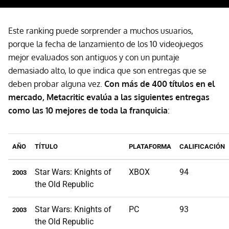
Este ranking puede sorprender a muchos usuarios,
porque la fecha de lanzamiento de los 10 videojuegos
mejor evaluados son antiguos y con un puntaje
demasiado alto, lo que indica que son entregas que se
deben probar alguna vez.
Con más de 400 títulos en el
mercado, Metacritic evalúa a las siguientes entregas
como las 10 mejores de toda la franquicia
:
AÑO
TÍTULO
PLATAFORMA
CALIFICACIÓN
Star Wars: Knights of
XBOX
94
2003
the Old Republic
Star Wars: Knights of
PC
93
2003
the Old Republic