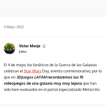
4 Mayo 2022
Víctor Monje
Editor
El 4 de mayo, los fanáticos de la Guerra de las Galaxias
celebran el
Star Wars
Day, evento conmemorativo, por lo
que en
3DJuegos LATAM
recordaremos los 10
videojuegos de una galaxia muy muy lejana
que han
sido bien evaluados en el portal especializado Metacritic.