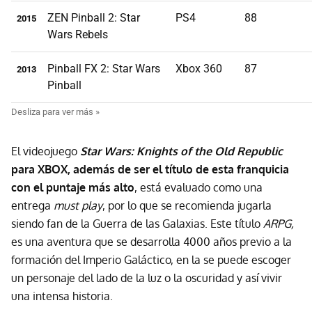
ZEN Pinball 2: Star
PS4
88
2015
Wars Rebels
Pinball FX 2: Star Wars
Xbox 360
87
2013
Pinball
El videojuego
Star Wars: Knights of the Old Republic
para XBOX, además de ser el título de esta franquicia
con el puntaje más alto
, está evaluado como una
entrega
must play
, por lo que se recomienda jugarla
siendo fan de la Guerra de las Galaxias. Este título
ARPG,
es una aventura que se desarrolla 4000 años previo a la
formación del Imperio Galáctico, en la se puede escoger
un personaje del lado de la luz o la oscuridad y así vivir
una intensa historia.