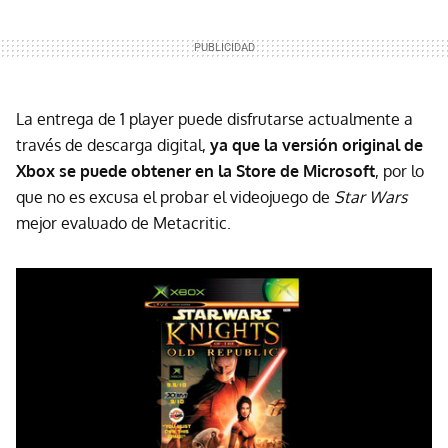
La entrega de 1 player puede disfrutarse actualmente a
través de descarga digital,
ya que la versión original de
Xbox se puede obtener en la Store de Microsoft
, por lo
que no es excusa el probar el videojuego de
Star Wars
mejor evaluado de Metacritic.