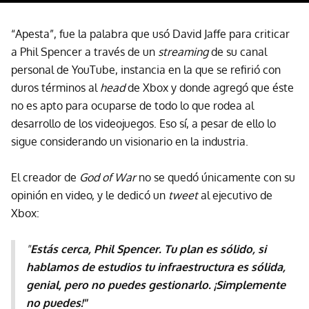
“Apesta”, fue la palabra que usó David Jaffe para criticar
a Phil Spencer a través de un
streaming
de su canal
personal de YouTube, instancia en la que se refirió con
duros términos al
head
de Xbox y donde agregó que éste
no es apto para ocuparse de todo lo que rodea al
desarrollo de los videojuegos. Eso sí, a pesar de ello lo
sigue considerando un visionario en la industria.
El creador de
God of War
no se quedó únicamente con su
opinión en video, y le dedicó un
tweet
al ejecutivo de
Xbox:
"
Estás cerca, Phil Spencer. Tu plan es sólido, si
hablamos de estudios tu infraestructura es sólida,
genial, pero no puedes gestionarlo. ¡Simplemente
no puedes!"