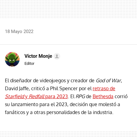
18 Mayo 2022
Víctor Monje
Editor
El diseñador de videojuegos y creador de
God of War
,
David Jaffe, criticó a Phil Spencer por el
retraso de
Starfield
y
Redfall
para 2023
. El
RPG
de
Bethesda
corrió
su lanzamiento para el 2023, decisión que molestó a
fanáticos y a otras personalidades de la industria.