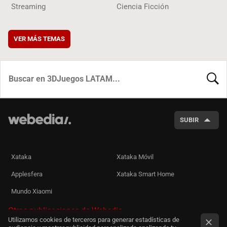
Streaming
Ciencia Ficción
VER MÁS TEMAS
BUSCA
SUBIR
Xataka
Xataka Móvil
Applesfera
Xataka Smart Home
Mundo Xiaomi
Otras publicaciones de Webedia
Utilizamos cookies de terceros para generar estadísticas de