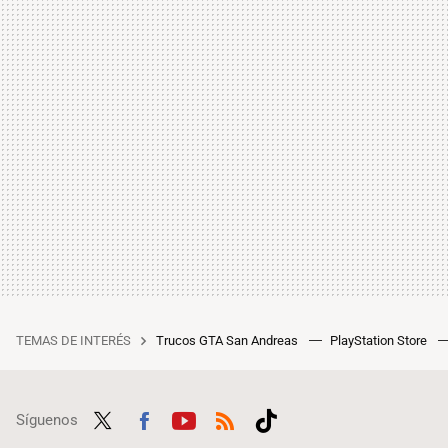
TEMAS DE INTERÉS
Trucos GTA San Andreas
PlayStation Store
Síguenos