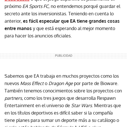
próximo
EA Sports FC
, no entendemos porqué guardar el
secreto ante los inversionistas. Teniendo en cuenta lo
anterior,
es fácil especular que EA tiene grandes cosas
entre manos
y que está esperando al mejor momento
para hacer los anuncios oficiales.
Sabemos que EA trabaja en muchos proyectos como los
nuevos
Mass Effect
o
Dragon Age
por parte de Bioware.
También tenemos conocimientos sobre los proyectos con
partners
, como los tres juegos que desarrolla Respawn
Entertainment en el universo de
Star Wars
. Mientras que
en los títulos deportivos es difícil saber si la compañía
tiene planes para sumar un deporte más a su catálogo o