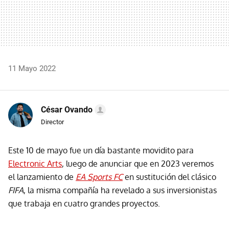
11 Mayo 2022
César Ovando
Director
Este 10 de mayo fue un día bastante movidito para
Electronic Arts
, luego de anunciar que en 2023 veremos
el lanzamiento de
EA Sports FC
en sustitución del clásico
FIFA
, la misma compañía ha revelado a sus inversionistas
que trabaja en cuatro grandes proyectos.