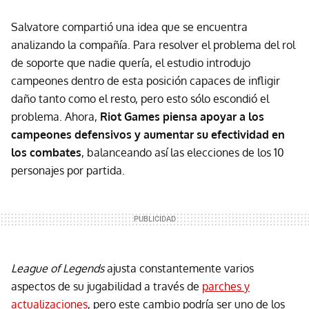
Salvatore compartió una idea que se encuentra
analizando la compañía. Para resolver el problema del rol
de soporte que nadie quería, el estudio introdujo
campeones dentro de esta posición capaces de infligir
daño tanto como el resto, pero esto sólo escondió el
problema. Ahora,
Riot Games piensa apoyar a los
campeones defensivos y aumentar su efectividad en
los combates
, balanceando así las elecciones de los 10
personajes por partida.
League of Legends
ajusta constantemente varios
aspectos de su jugabilidad a través de
parches y
actualizaciones
, pero este cambio podría ser uno de los