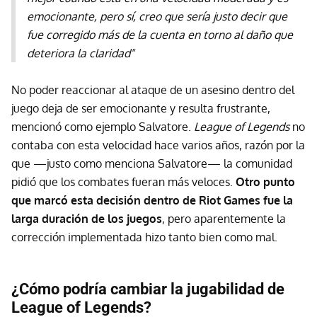
emocionante, pero sí, creo que sería justo decir que
fue corregido más de la cuenta en torno al daño que
deteriora la claridad"
No poder reaccionar al ataque de un asesino dentro del
juego deja de ser emocionante y resulta frustrante,
mencionó como ejemplo Salvatore.
League of Legends
no
contaba con esta velocidad hace varios años, razón por la
que —justo como menciona Salvatore— la comunidad
pidió que los combates fueran más veloces.
Otro punto
que marcó esta decisión dentro de Riot Games fue la
larga duración de los juegos
, pero aparentemente la
corrección implementada hizo tanto bien como mal.
¿Cómo podría cambiar la jugabilidad de
League of Legends?