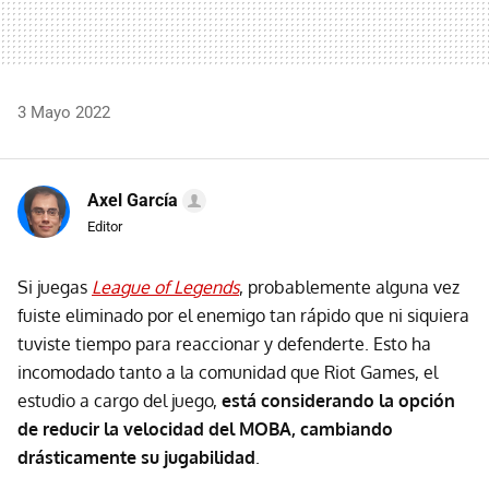
3 Mayo 2022
Axel García
Editor
Si juegas
League of Legends
, probablemente alguna vez
fuiste eliminado por el enemigo tan rápido que ni siquiera
tuviste tiempo para reaccionar y defenderte. Esto ha
incomodado tanto a la comunidad que Riot Games, el
estudio a cargo del juego,
está considerando la opción
de reducir la velocidad del MOBA, cambiando
drásticamente su jugabilidad
.