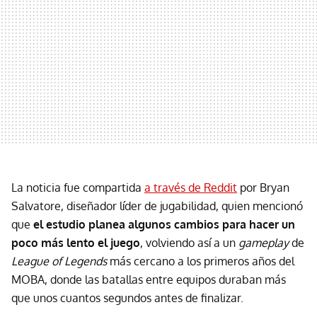
La noticia fue compartida
a través de Reddit
por Bryan
Salvatore, diseñador líder de jugabilidad, quien mencionó
que
el estudio planea algunos cambios para hacer un
poco más lento el juego
, volviendo así a un
gameplay
de
League of Legends
más cercano a los primeros años del
MOBA, donde las batallas entre equipos duraban más
que unos cuantos segundos antes de finalizar.