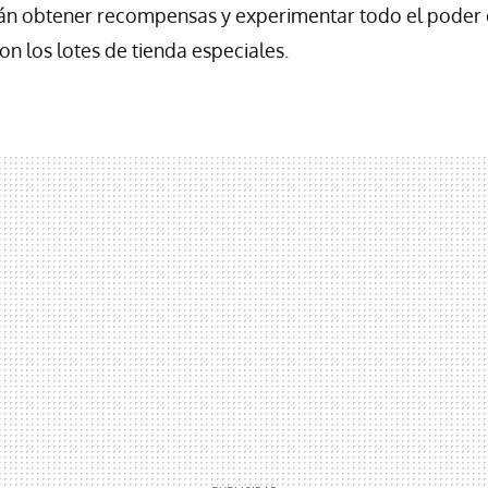
n obtener recompensas y experimentar todo el poder 
n los lotes de tienda especiales.