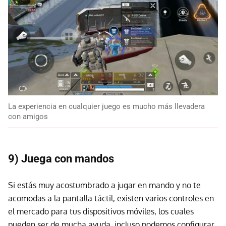
La experiencia en cualquier juego es mucho más llevadera
con amigos
9) Juega con mandos
Si estás muy acostumbrado a jugar en mando y no te
acomodas a la pantalla táctil, existen varios controles en
el mercado para tus dispositivos móviles, los cuales
pueden ser de mucha ayuda, incluso podemos configurar