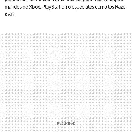
mandos de Xbox, PlayStation o especiales como los Razer
Kishi.