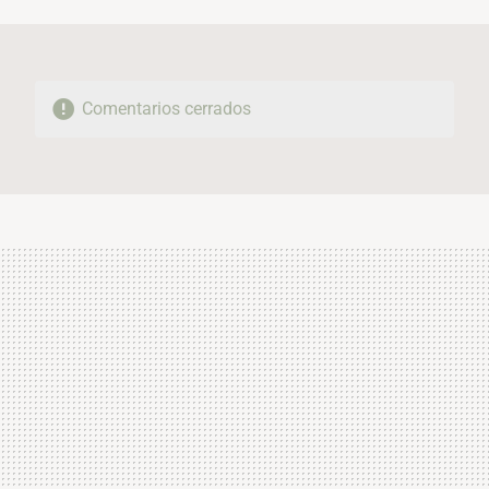
MAIL
Comentarios cerrados