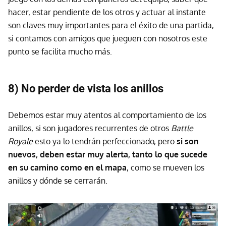
hacer, estar pendiente de los otros y actuar al instante
son claves muy importantes para el éxito de una partida,
si contamos con amigos que jueguen con nosotros este
punto se facilita mucho más.
8) No perder de vista los anillos
Debemos estar muy atentos al comportamiento de los
anillos, si son jugadores recurrentes de otros
Battle
Royale
esto ya lo tendrán perfeccionado, pero
si son
nuevos, deben estar muy alerta, tanto lo que sucede
en su camino como en el mapa
, como se mueven los
anillos y dónde se cerrarán.