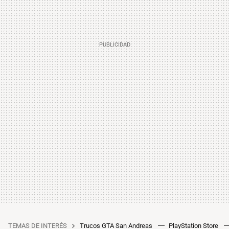
TEMAS DE INTERÉS
Trucos GTA San Andreas
PlayStation Store