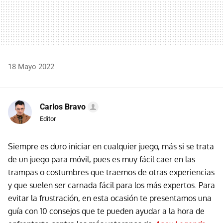
18 Mayo 2022
Carlos Bravo
Editor
Siempre es duro iniciar en cualquier juego, más si se trata
de un juego para móvil, pues es muy fácil caer en las
trampas o costumbres que traemos de otras experiencias
y que suelen ser carnada fácil para los más expertos. Para
evitar la frustración, en esta ocasión te presentamos una
guía con 10 consejos que te pueden ayudar a la hora de