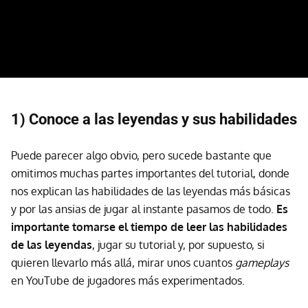
1) Conoce a las leyendas y sus habilidades
Puede parecer algo obvio, pero sucede bastante que
omitimos muchas partes importantes del tutorial, donde
nos explican las habilidades de las leyendas más básicas
y por las ansias de jugar al instante pasamos de todo.
Es
importante tomarse el tiempo de leer las habilidades
de las leyendas
, jugar su tutorial y, por supuesto, si
quieren llevarlo más allá, mirar unos cuantos
gameplays
en YouTube de jugadores más experimentados.