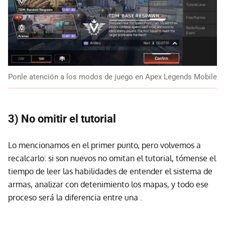
Ponle atención a los modos de juego en Apex Legends Mobile
3) No omitir el tutorial
Lo mencionamos en el primer punto, pero volvemos a
recalcarlo: si son nuevos no omitan el tutorial, tómense el
tiempo de leer las habilidades de entender el sistema de
armas, analizar con detenimiento los mapas, y todo ese
proceso será la diferencia entre una .