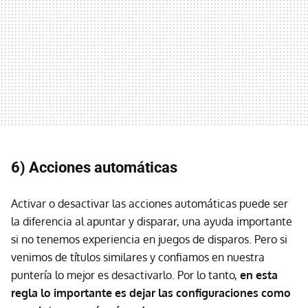
6) Acciones automáticas
Activar o desactivar las acciones automáticas puede ser
la diferencia al apuntar y disparar, una ayuda importante
si no tenemos experiencia en juegos de disparos. Pero si
venimos de títulos similares y confiamos en nuestra
puntería lo mejor es desactivarlo. Por lo tanto,
en esta
regla lo importante es dejar las configuraciones como