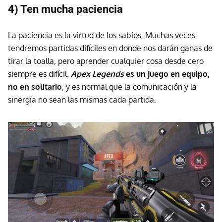
4) Ten mucha paciencia
La paciencia es la virtud de los sabios. Muchas veces
tendremos partidas difíciles en donde nos darán ganas de
tirar la toalla, pero aprender cualquier cosa desde cero
siempre es difícil.
Apex Legends
es un juego en equipo,
no en solitario
, y es normal que la comunicación y la
sinergia no sean las mismas cada partida.