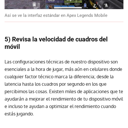
Así se ve la interfaz estándar en Apex Legends Mobile
5) Revisa la velocidad de cuadros del
móvil
Las configuraciones técnicas de nuestro dispositivo son
esenciales a la hora de jugar, más aún en celulares donde
cualquier factor técnico marca la diferencia; desde la
latencia hasta los cuadros por segundo en los que
percibimos las cosas. Existen miles de aplicaciones que te
ayudarán a mejorar el rendimiento de tu dispositivo móvil
e incluso te ayudan a optimizar el rendimiento cuando
estás jugando.