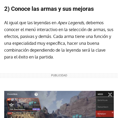
2) Conoce las armas y sus mejoras
Al igual que las leyendas en
Apex Legends,
debemos
conocer el menú interactivo en la selección de armas, sus
efectos, pasivas y demás. Cada arma tiene una función y
una especialidad muy específica, hacer una buena
combinación dependiendo de la leyenda será la clave
para el éxito en la partida.