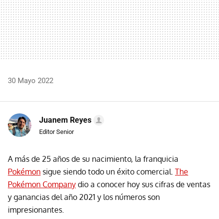
30 Mayo 2022
Juanem Reyes
Editor Senior
A más de 25 años de su nacimiento, la franquicia
Pokémon
sigue siendo todo un éxito comercial.
The
Pokémon Company
dio a conocer hoy sus cifras de ventas
y ganancias del año 2021 y los números son
impresionantes.