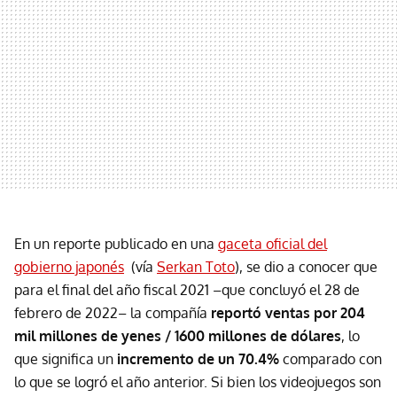
En un reporte publicado en una
gaceta oficial del
gobierno japonés
(vía
Serkan Toto
), se dio a conocer que
para el final del año fiscal 2021 –que concluyó el 28 de
febrero de 2022– la compañía
reportó ventas por 204
mil millones de yenes / 1600 millones de dólares
, lo
que significa un
incremento de un 70.4%
comparado con
lo que se logró el año anterior. Si bien los videojuegos son