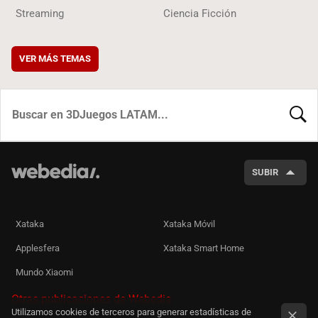
Streaming
Ciencia Ficción
VER MÁS TEMAS
BUSCA
SUBIR
Xataka
Xataka Móvil
Applesfera
Xataka Smart Home
Mundo Xiaomi
Otras publicaciones de Webedia
Utilizamos cookies de terceros para generar estadísticas de