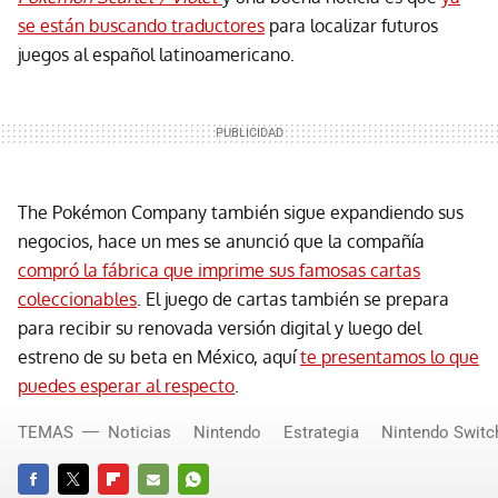
se están buscando traductores
para localizar futuros
juegos al español latinoamericano.
The Pokémon Company también sigue expandiendo sus
negocios, hace un mes se anunció que la compañía
compró la fábrica que imprime sus famosas cartas
coleccionables
. El juego de cartas también se prepara
para recibir su renovada versión digital y luego del
estreno de su beta en México, aquí
te presentamos lo que
puedes esperar al respecto
.
TEMAS
Noticias
Nintendo
Estrategia
Nintendo Switc