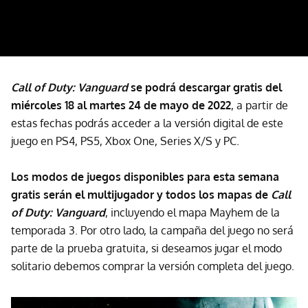
Call of Duty: Vanguard
se podrá descargar gratis del
miércoles 18 al martes 24 de mayo de 2022
, a partir de
estas fechas podrás acceder a la versión digital de este
juego en PS4, PS5, Xbox One, Series X/S y PC.
Los modos de juegos disponibles para esta semana
gratis serán el multijugador y todos los mapas de
Call
of Duty: Vanguard
, incluyendo el mapa Mayhem de la
temporada 3. Por otro lado, la campaña del juego no será
parte de la prueba gratuita, si deseamos jugar el modo
solitario debemos comprar la versión completa del juego.