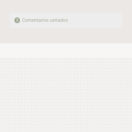
Comentarios cerrados