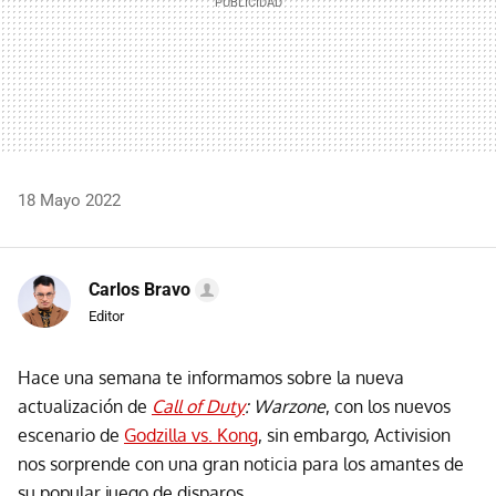
18 Mayo 2022
Carlos Bravo
Editor
Hace una semana te informamos sobre la nueva
actualización de
Call of Duty
: Warzone
, con los nuevos
escenario de
Godzilla vs. Kong
, sin embargo, Activision
nos sorprende con una gran noticia para los amantes de
su popular juego de disparos.