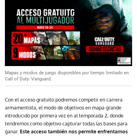
Mapas y modos de juego disponibles por tiempo limitado en
Call of Duty: Vanguard.
Con el acceso gratuito podremos competir en carrera
armamentista, el modo de objetivos en mapa grande
introducido por primera vez en al temporada 2, donde
tendremos como objetivo capturar todas las bases para
ganar.
Este acceso también nos permite enfrentarnos