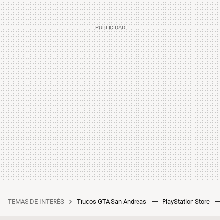
TEMAS DE INTERÉS
Trucos GTA San Andreas
PlayStation Store