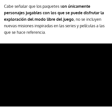
Cabe señalar que los paquetes s
on únicamente
personajes jugables con los que se puede disfrutar la
exploración del modo libre del juego
, no se incluyen
nuevas misiones inspiradas en las series y películas a las
que se hace referencia.