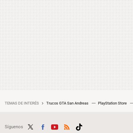
TEMAS DE INTERÉS
Trucos GTA San Andreas
PlayStation Store
Síguenos