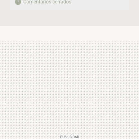
Comentarios cerrados