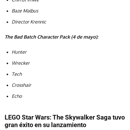
Baze Malbus
Director Krennic
The Bad Batch Character Pack (4 de mayo):
Hunter
Wrecker
Tech
Crosshair
Echo
LEGO Star Wars: The Skywalker Saga tuvo
gran éxito en su lanzamiento