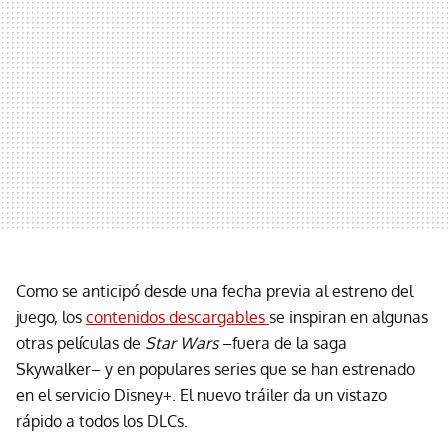
Como se anticipó desde una fecha previa al estreno del
juego, los
contenidos descargables
se inspiran en algunas
otras películas de
Star Wars
–fuera de la saga
Skywalker– y en populares series que se han estrenado
en el servicio Disney+. El nuevo tráiler da un vistazo
rápido a todos los DLCs.