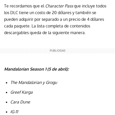
Te recordamos que el
Character Pass
que incluye todos
los DLC tiene un costo de 20 dólares y también se
pueden adquirir por separado a un precio de 4 dólares
cada paquete. La lista completa de contenidos
descargables queda de la siguiente manera.
Mandalorian Season 1 (5 de abril):
The Mandalorian y Grogu
Greef Karga
Cara Dune
IG-11