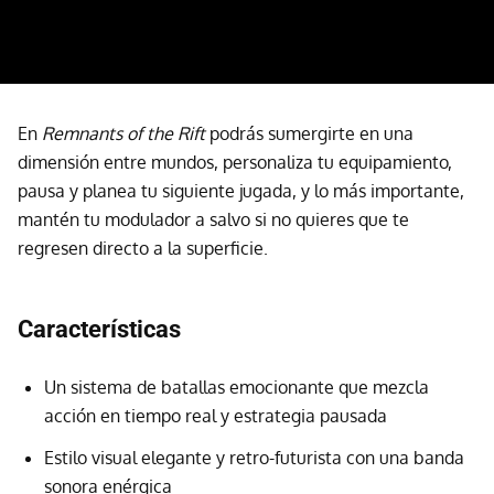
En
Remnants of the Rift
podrás sumergirte en una
dimensión entre mundos, personaliza tu equipamiento,
pausa y planea tu siguiente jugada, y lo más importante,
mantén tu modulador a salvo si no quieres que te
regresen directo a la superficie.
Características
Un sistema de batallas emocionante que mezcla
acción en tiempo real y estrategia pausada
Estilo visual elegante y retro-futurista con una banda
sonora enérgica