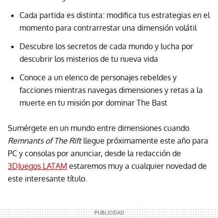
Cada partida es distinta: modifica tus estrategias en el
momento para contrarrestar una dimensión volátil
Descubre los secretos de cada mundo y lucha por
descubrir los misterios de tu nueva vida
Conoce a un elenco de personajes rebeldes y
facciones mientras navegas dimensiones y retas a la
muerte en tu misión por dominar The Bast
Sumérgete en un mundo entre dimensiones cuando
Remnants of The Rift
llegue próximamente este año para
PC y consolas por anunciar, desde la redacción de
3DJuegos LATAM
estaremos muy a cualquier novedad de
este interesante título.