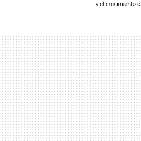
y el crecimiento d