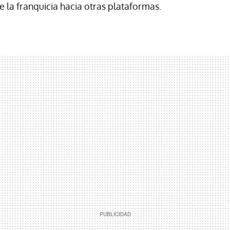
e la franquicia hacia otras plataformas.