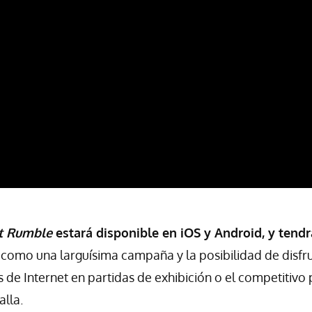
ht Rumble
estará disponible en iOS y Android, y tendr
, como una larguísima campaña y la posibilidad de disfr
 de Internet en partidas de exhibición o el competitivo 
lla.