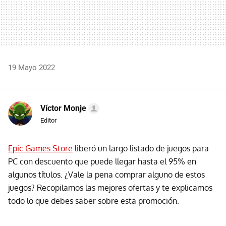
19 Mayo 2022
Víctor Monje
Editor
Epic Games Store
liberó un largo listado de juegos para
PC con descuento que puede llegar hasta el 95% en
algunos títulos. ¿Vale la pena comprar alguno de estos
juegos? Recopilamos las mejores ofertas y te explicamos
todo lo que debes saber sobre esta promoción.