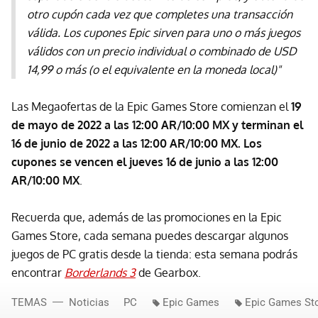
otro cupón cada vez que completes una transacción
válida. Los cupones Epic sirven para uno o más juegos
válidos con un precio individual o combinado de USD
14,99 o más (o el equivalente en la moneda local)"
Las Megaofertas de la Epic Games Store comienzan el
19
de mayo de 2022 a las 12:00 AR/10:00 MX y terminan el
16 de junio de 2022 a las 12:00 AR/10:00 MX. Los
cupones se vencen el jueves 16 de junio a las 12:00
AR/10:00 MX
.
Recuerda que, además de las promociones en la Epic
Games Store, cada semana puedes descargar algunos
juegos de PC gratis desde la tienda: esta semana podrás
encontrar
Borderlands 3
de Gearbox.
TEMAS
Noticias
PC
Epic Games
Epic Games St