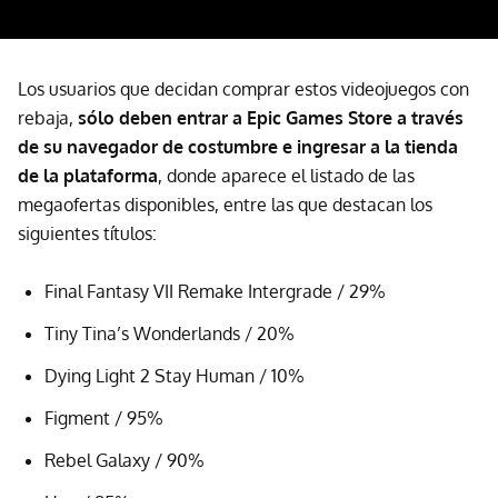
Los usuarios que decidan comprar estos videojuegos con
rebaja,
sólo deben entrar a Epic Games Store a través
de su navegador de costumbre e ingresar a la tienda
de la plataforma
, donde aparece el listado de las
megaofertas disponibles, entre las que destacan los
siguientes títulos:
Final Fantasy VII Remake Intergrade / 29%
Tiny Tina’s Wonderlands / 20%
Dying Light 2 Stay Human / 10%
Figment / 95%
Rebel Galaxy / 90%