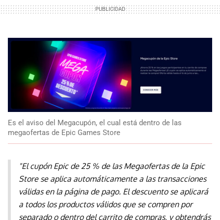
Es el aviso del Megacupón, el cual está dentro de las
megaofertas de Epic Games Store
"El cupón Epic de 25 % de las Megaofertas de la Epic
Store se aplica automáticamente a las transacciones
válidas en la página de pago. El descuento se aplicará
a todos los productos válidos que se compren por
separado o dentro del carrito de compras, y obtendrás