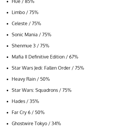
Hue / 85%
Limbo / 75%
Celeste / 75%
Sonic Mania / 75%
Shenmue 3 / 75%
Mafia II Definitive Edition / 67%
Star Wars Jedi: Fallen Order / 75%
Heavy Rain / 50%
Star Wars: Squadrons / 75%
Hades / 35%
Far Cry 6 / 50%
Ghostwire Tokyo / 34%