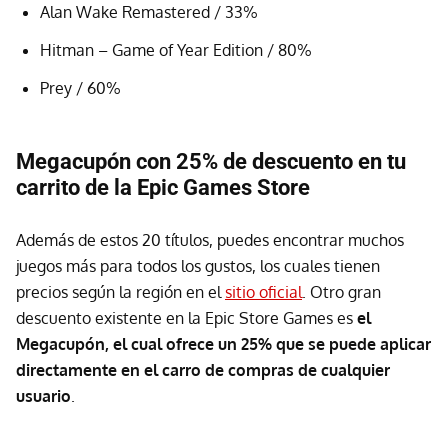
Alan Wake Remastered / 33%
Hitman – Game of Year Edition / 80%
Prey / 60%
Megacupón con 25% de descuento en tu
carrito de la Epic Games Store
Además de estos 20 títulos, puedes encontrar muchos
juegos más para todos los gustos, los cuales tienen
precios según la región en el
sitio oficial
. Otro gran
descuento existente en la Epic Store Games es
el
Megacupón, el cual ofrece un 25% que se puede aplicar
directamente en el carro de compras de cualquier
usuario
.