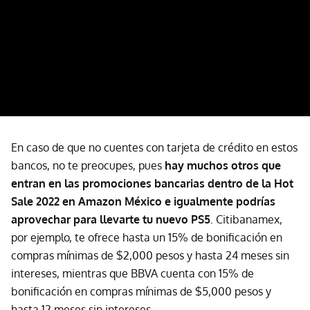
En caso de que no cuentes con tarjeta de crédito en estos
bancos, no te preocupes, pues
hay muchos otros que
entran en las promociones bancarias dentro de la Hot
Sale 2022 en Amazon México e igualmente podrías
aprovechar para llevarte tu nuevo PS5
. Citibanamex,
por ejemplo, te ofrece hasta un 15% de bonificación en
compras mínimas de $2,000 pesos y hasta 24 meses sin
intereses, mientras que BBVA cuenta con 15% de
bonificación en compras mínimas de $5,000 pesos y
hasta 12 meses sin intereses.