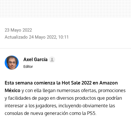
23 Mayo 2022
Actualizado 24 Mayo 2022, 10:11
Axel García
Editor
Esta semana comienza la Hot Sale 2022 en Amazon
México
y con ella llegan numerosas ofertas, promociones
y facilidades de pago en diversos productos que podrían
interesar a los jugadores, incluyendo obviamente las
consolas de nueva generación como la PS5.