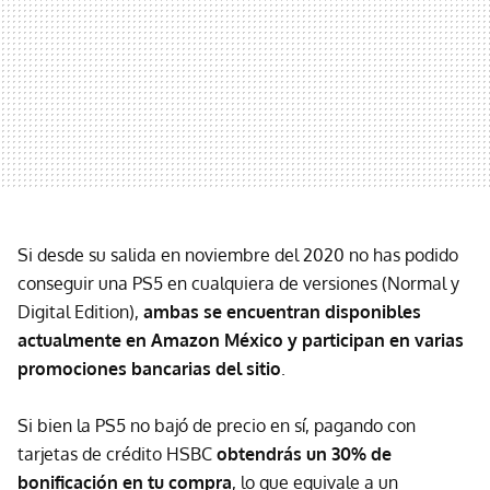
Si desde su salida en noviembre del 2020 no has podido
conseguir una PS5 en cualquiera de versiones (Normal y
Digital Edition),
ambas se encuentran disponibles
actualmente en Amazon México y participan en varias
promociones bancarias del sitio
.
Si bien la PS5 no bajó de precio en sí, pagando con
tarjetas de crédito HSBC
obtendrás un 30% de
bonificación en tu compra
, lo que equivale a un