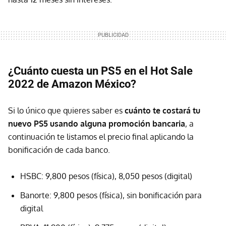
¿Cuánto cuesta un PS5 en el Hot Sale
2022 de Amazon México?
Si lo único que quieres saber es
cuánto te costará tu
nuevo PS5 usando alguna promoción bancaria
, a
continuación te listamos
el precio final aplicando la
bonificación de cada banco.
HSBC: 9,800 pesos (física), 8,050 pesos (digital)
Banorte: 9,800 pesos (física), sin bonificación para
digital