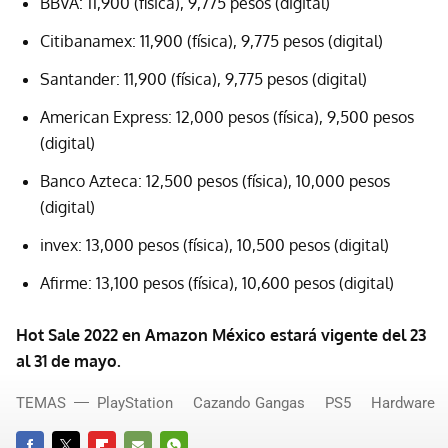
BBVA: 11,900 (física), 9,775 pesos (digital)
Citibanamex: 11,900 (física), 9,775 pesos (digital)
Santander: 11,900 (física), 9,775 pesos (digital)
American Express: 12,000 pesos (física), 9,500 pesos
(digital)
Banco Azteca: 12,500 pesos (física), 10,000 pesos
(digital)
invex: 13,000 pesos (física), 10,500 pesos (digital)
Afirme: 13,100 pesos (física), 10,600 pesos (digital)
Hot Sale 2022 en Amazon México estará vigente del 23
al 31 de mayo.
TEMAS
PlayStation
Cazando Gangas
PS5
Hardware