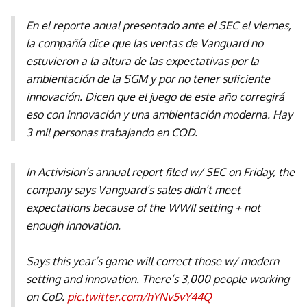
En el reporte anual presentado ante el SEC el viernes,
la compañía dice que las ventas de Vanguard no
estuvieron a la altura de las expectativas por la
ambientación de la SGM y por no tener suficiente
innovación. Dicen que el juego de este año corregirá
eso con innovación y una ambientación moderna. Hay
3 mil personas trabajando en COD.
In Activision’s annual report filed w/ SEC on Friday, the
company says Vanguard’s sales didn’t meet
expectations because of the WWII setting + not
enough innovation.
Says this year’s game will correct those w/ modern
setting and innovation. There’s 3,000 people working
on CoD.
pic.twitter.com/hYNv5vY44Q