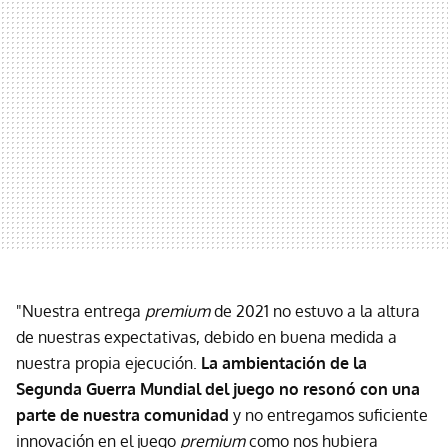
"Nuestra entrega
premium
de 2021 no estuvo a la altura
de nuestras expectativas, debido en buena medida a
nuestra propia ejecución.
La ambientación de la
Segunda Guerra Mundial del juego no resonó con una
parte de nuestra comunidad
y no entregamos suficiente
innovación en el juego
premium
como nos hubiera