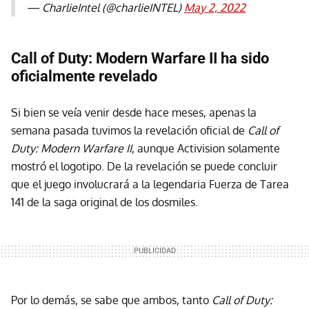
— CharlieIntel (@charlieINTEL)
May 2, 2022
Call of Duty: Modern Warfare II ha sido
oficialmente revelado
Si bien se veía venir desde hace meses, apenas la
semana pasada tuvimos la revelación oficial de
Call of
Duty: Modern Warfare II
, aunque Activision solamente
mostró el logotipo. De la revelación se puede concluir
que el juego involucrará a la legendaria Fuerza de Tarea
141 de la saga original de los dosmiles.
Por lo demás, se sabe que ambos, tanto
Call of Duty: