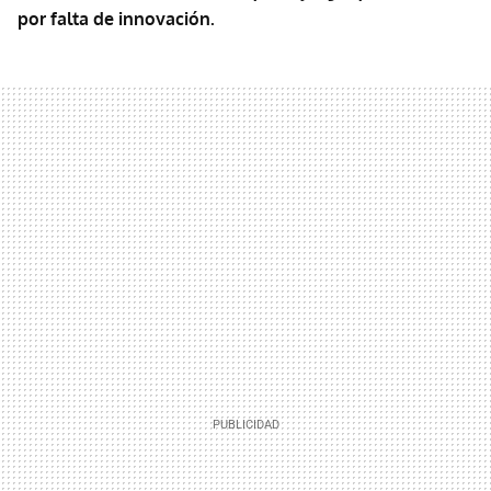
por falta de innovación.