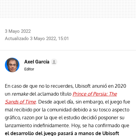
3 Mayo 2022
Actualizado 3 Mayo 2022, 15:01
Axel García
Editor
En caso de que no lo recuerdes, Ubisoft anunió en 2020
un
remake
del aclamado título
Prince of Persia: The
Sands of Time
. Desde aquel día, sin embargo, el juego fue
mal recibido por la comunidad debido a su tosco aspecto
gráfico, razon por la que el estudio decidió posponer su
lanzamiento indefinidamente. Hoy, se ha confirmado que
el desarrollo del juego pasará a manos de Ubisoft