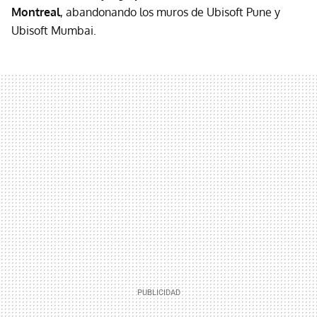
Montreal
, abandonando los muros de Ubisoft Pune y
Ubisoft Mumbai.