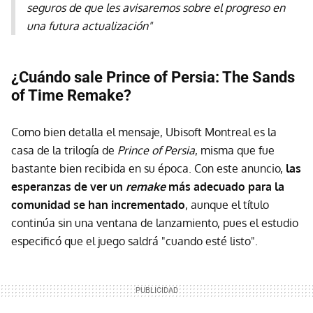
seguros de que les avisaremos sobre el progreso en
una futura actualización"
¿Cuándo sale Prince of Persia: The Sands
of Time Remake?
Como bien detalla el mensaje, Ubisoft Montreal es la
casa de la trilogía de
Prince of Persia
, misma que fue
bastante bien recibida en su época. Con este anuncio,
las
esperanzas de ver un
remake
más adecuado para la
comunidad se han incrementado
, aunque el título
continúa sin una ventana de lanzamiento, pues el estudio
especificó que el juego saldrá "cuando esté listo".