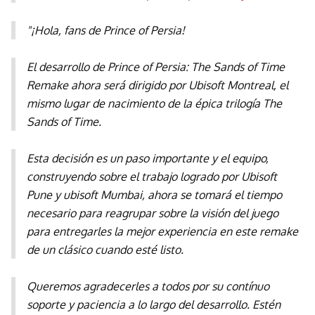
"¡Hola, fans de Prince of Persia!
El desarrollo de Prince of Persia: The Sands of Time
Remake ahora será dirigido por Ubisoft Montreal, el
mismo lugar de nacimiento de la épica trilogía The
Sands of Time.
Esta decisión es un paso importante y el equipo,
construyendo sobre el trabajo logrado por Ubisoft
Pune y ubisoft Mumbai, ahora se tomará el tiempo
necesario para reagrupar sobre la visión del juego
para entregarles la mejor experiencia en este remake
de un clásico cuando esté listo.
Queremos agradecerles a todos por su contínuo
soporte y paciencia a lo largo del desarrollo. Estén