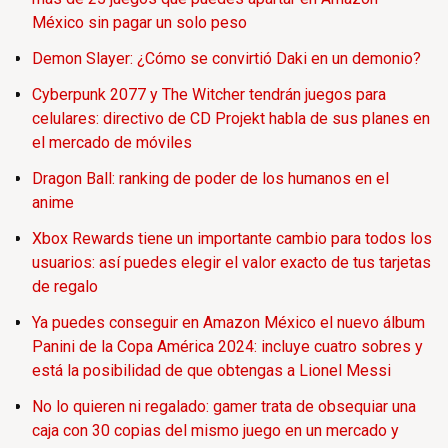
México sin pagar un solo peso
Demon Slayer: ¿Cómo se convirtió Daki en un demonio?
Cyberpunk 2077 y The Witcher tendrán juegos para
celulares: directivo de CD Projekt habla de sus planes en
el mercado de móviles
Dragon Ball: ranking de poder de los humanos en el
anime
Xbox Rewards tiene un importante cambio para todos los
usuarios: así puedes elegir el valor exacto de tus tarjetas
de regalo
Ya puedes conseguir en Amazon México el nuevo álbum
Panini de la Copa América 2024: incluye cuatro sobres y
está la posibilidad de que obtengas a Lionel Messi
No lo quieren ni regalado: gamer trata de obsequiar una
caja con 30 copias del mismo juego en un mercado y