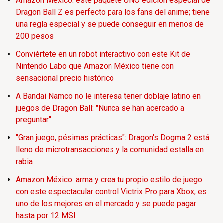
Amazon México: este paquete UNO edición especial de
Dragon Ball Z es perfecto para los fans del anime; tiene
una regla especial y se puede conseguir en menos de
200 pesos
Conviértete en un robot interactivo con este Kit de
Nintendo Labo que Amazon México tiene con
sensacional precio histórico
A Bandai Namco no le interesa tener doblaje latino en
juegos de Dragon Ball: "Nunca se han acercado a
preguntar"
"Gran juego, pésimas prácticas": Dragon's Dogma 2 está
lleno de microtransacciones y la comunidad estalla en
rabia
Amazon México: arma y crea tu propio estilo de juego
con este espectacular control Victrix Pro para Xbox; es
uno de los mejores en el mercado y se puede pagar
hasta por 12 MSI