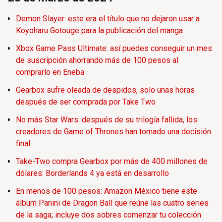
Demon Slayer: este era el título que no dejaron usar a
Koyoharu Gotouge para la publicación del manga
Xbox Game Pass Ultimate: así puedes conseguir un mes
de suscripción ahorrando más de 100 pesos al
comprarlo en Eneba
Gearbox sufre oleada de despidos, solo unas horas
después de ser comprada por Take Two
No más Star Wars: después de su trilogía fallida, los
creadores de Game of Thrones han tomado una decisión
final
Take-Two compra Gearbox por más de 400 millones de
dólares: Borderlands 4 ya está en desarrollo
En menos de 100 pesos: Amazon México tiene este
álbum Panini de Dragon Ball que reúne las cuatro series
de la saga; incluye dos sobres comenzar tu colección