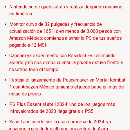
Nintendo no se queda atrás y realiza despidos masivos
en América
Monitor curvo de 32 pulgadas y frecuencia de
actualización de 165 Hz en menos de 3,000 pesos con
Amazon México: comienza a armar la PC de tus sueños
pagando a 12 MSI
Capcom ya experimentó con Resident Evil en mundo
abierto y no nos dimos cuenta: la prueba estuvo frente a
nosotros todo el tiempo
Festeja el lanzamiento de Peacemaker en Mortal Kombat
1 con Amazon México teniendo el juego base en más de
mitad de precio
PS Plus Essential abril 2024: uno de los juegos más
infravalorados de 2023 llega gratis a PS5
Sand Land puede ser la gran sorpresa de 2024: ya
jugamos a uno de los últimos proyectos de Akira