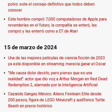
polvo: este el consejo definitivo que todos deben
conocer
Este hombre compró 7,000 computadoras de Apple para
revenderlas en el futuro; la compañía se enteró, las
compró y las enterró como a ET de Atari
15 de marzo de 2024
Una de las mejores películas de ciencia ficción de 2023
ya está disponible en streaming: merecía ganar el Oscar
"Me causa dolor decirlo, pero pienso que es una
realidad": actor que dio voz a Arthur Morgan en Red Dead
Redemption 2, alarmado por la Inteligencia Artificial
Cazando Gangas México: Aliens Fireteam Elite desde
200 pesos, figura de LEGO Minecraft y audífonos Turtle
Beach en precio histórico