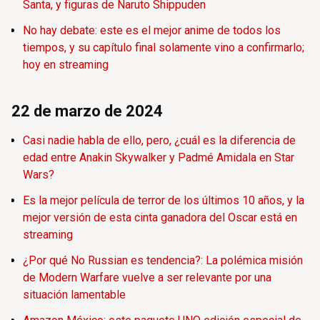
Santa, y figuras de Naruto Shippuden
No hay debate: este es el mejor anime de todos los
tiempos, y su capítulo final solamente vino a confirmarlo;
hoy en streaming
22 de marzo de 2024
Casi nadie habla de ello, pero, ¿cuál es la diferencia de
edad entre Anakin Skywalker y Padmé Amidala en Star
Wars?
Es la mejor película de terror de los últimos 10 años, y la
mejor versión de esta cinta ganadora del Oscar está en
streaming
¿Por qué No Russian es tendencia?: La polémica misión
de Modern Warfare vuelve a ser relevante por una
situación lamentable