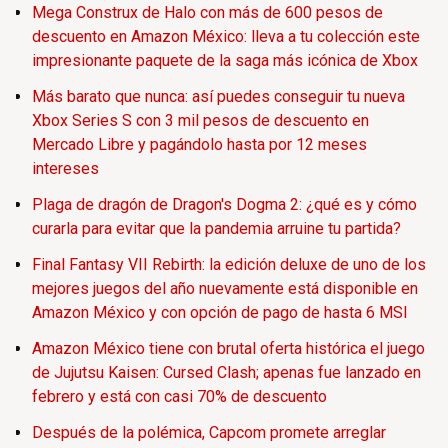
Mega Construx de Halo con más de 600 pesos de
descuento en Amazon México: lleva a tu colección este
impresionante paquete de la saga más icónica de Xbox
Más barato que nunca: así puedes conseguir tu nueva
Xbox Series S con 3 mil pesos de descuento en
Mercado Libre y pagándolo hasta por 12 meses
intereses
Plaga de dragón de Dragon's Dogma 2: ¿qué es y cómo
curarla para evitar que la pandemia arruine tu partida?
Final Fantasy VII Rebirth: la edición deluxe de uno de los
mejores juegos del año nuevamente está disponible en
Amazon México y con opción de pago de hasta 6 MSI
Amazon México tiene con brutal oferta histórica el juego
de Jujutsu Kaisen: Cursed Clash; apenas fue lanzado en
febrero y está con casi 70% de descuento
Después de la polémica, Capcom promete arreglar