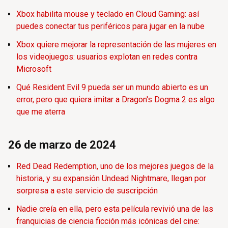
Xbox habilita mouse y teclado en Cloud Gaming: así
puedes conectar tus periféricos para jugar en la nube
Xbox quiere mejorar la representación de las mujeres en
los videojuegos: usuarios explotan en redes contra
Microsoft
Qué Resident Evil 9 pueda ser un mundo abierto es un
error, pero que quiera imitar a Dragon's Dogma 2 es algo
que me aterra
26 de marzo de 2024
Red Dead Redemption, uno de los mejores juegos de la
historia, y su expansión Undead Nightmare, llegan por
sorpresa a este servicio de suscripción
Nadie creía en ella, pero esta película revivió una de las
franquicias de ciencia ficción más icónicas del cine: