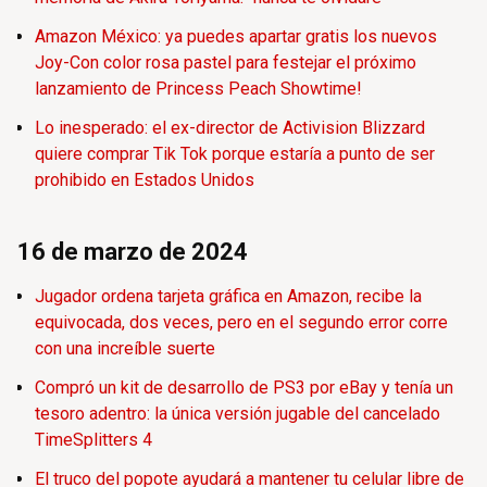
Amazon México: ya puedes apartar gratis los nuevos
Joy-Con color rosa pastel para festejar el próximo
lanzamiento de Princess Peach Showtime!
Lo inesperado: el ex-director de Activision Blizzard
quiere comprar Tik Tok porque estaría a punto de ser
prohibido en Estados Unidos
16 de marzo de 2024
Jugador ordena tarjeta gráfica en Amazon, recibe la
equivocada, dos veces, pero en el segundo error corre
con una increíble suerte
Compró un kit de desarrollo de PS3 por eBay y tenía un
tesoro adentro: la única versión jugable del cancelado
TimeSplitters 4
El truco del popote ayudará a mantener tu celular libre de