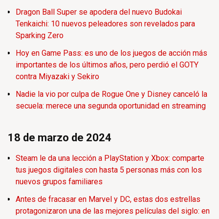
Dragon Ball Super se apodera del nuevo Budokai
Tenkaichi: 10 nuevos peleadores son revelados para
Sparking Zero
Hoy en Game Pass: es uno de los juegos de acción más
importantes de los últimos años, pero perdió el GOTY
contra Miyazaki y Sekiro
Nadie la vio por culpa de Rogue One y Disney canceló la
secuela: merece una segunda oportunidad en streaming
18 de marzo de 2024
Steam le da una lección a PlayStation y Xbox: comparte
tus juegos digitales con hasta 5 personas más con los
nuevos grupos familiares
Antes de fracasar en Marvel y DC, estas dos estrellas
protagonizaron una de las mejores películas del siglo: en