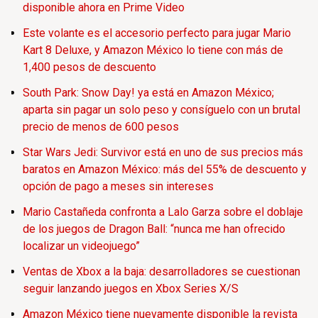
disponible ahora en Prime Video
Este volante es el accesorio perfecto para jugar Mario
Kart 8 Deluxe, y Amazon México lo tiene con más de
1,400 pesos de descuento
South Park: Snow Day! ya está en Amazon México;
aparta sin pagar un solo peso y consíguelo con un brutal
precio de menos de 600 pesos
Star Wars Jedi: Survivor está en uno de sus precios más
baratos en Amazon México: más del 55% de descuento y
opción de pago a meses sin intereses
Mario Castañeda confronta a Lalo Garza sobre el doblaje
de los juegos de Dragon Ball: “nunca me han ofrecido
localizar un videojuego”
Ventas de Xbox a la baja: desarrolladores se cuestionan
seguir lanzando juegos en Xbox Series X/S
Amazon México tiene nuevamente disponible la revista