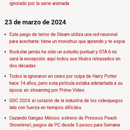
ignorado por la serie animada
23 de marzo de 2024
Este juego de terror de Steam utiliza una red neuronal
para acecharte: tiene un monstruo que aprende y te espía
Rockstar jamás ha sido un estudio puntual y GTA 6 no
será la excepción: aquí todos sus títulos retrasados en
dos décadas
Todos la ignoraron en cines por culpa de Harry Potter
hace 14 años, pero esta película estaba adelantada a su
época: en streaming por Prime Video
GDC 2024: el corazón de la industria de los videojuegos
late con fuerza en tiempos difíciles
Cazando Gangas México: estreno de Princess Peach
Showtime!, juegos de PC desde 5 pesos para Semana