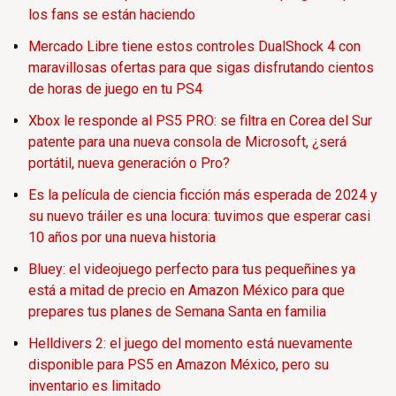
los fans se están haciendo
Mercado Libre tiene estos controles DualShock 4 con
maravillosas ofertas para que sigas disfrutando cientos
de horas de juego en tu PS4
Xbox le responde al PS5 PRO: se filtra en Corea del Sur
patente para una nueva consola de Microsoft, ¿será
portátil, nueva generación o Pro?
Es la película de ciencia ficción más esperada de 2024 y
su nuevo tráiler es una locura: tuvimos que esperar casi
10 años por una nueva historia
Bluey: el videojuego perfecto para tus pequeñines ya
está a mitad de precio en Amazon México para que
prepares tus planes de Semana Santa en familia
Helldivers 2: el juego del momento está nuevamente
disponible para PS5 en Amazon México, pero su
inventario es limitado