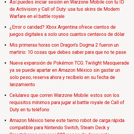
Así puedes iniciar sesión en Warzone Mobile con tu ID
de Activision y Call of Duty: usa tus skins de Modern
Warfare en el battle royale
¿Error o caridad? Xbox Argentina ofrece cientos de
juegos digitales a solo unos cuantos centavos de dólar
Mis primeras horas con Dragon's Dogma 2 fueron un
martirio: 10 cosas que debes saber para que no te pase
Nueva expansión de Pokémon TCG: Twilight Masquerade
ya se puede apartar en Amazon México sin gastar un
solo peso; reserva ahora y recíbelo en su fecha de
lanzamiento
Celulares que corren Warzone Mobile: estos son los
requisitos mínimos para jugar al battle royale de Call of
Duty en tu teléfono
Amazon México tiene este tierno robot de carga rápida
compatible para Nintendo Switch, Steam Deck y