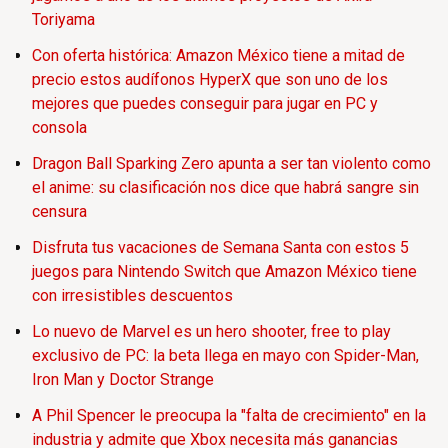
Toriyama
Con oferta histórica: Amazon México tiene a mitad de
precio estos audífonos HyperX que son uno de los
mejores que puedes conseguir para jugar en PC y
consola
Dragon Ball Sparking Zero apunta a ser tan violento como
el anime: su clasificación nos dice que habrá sangre sin
censura
Disfruta tus vacaciones de Semana Santa con estos 5
juegos para Nintendo Switch que Amazon México tiene
con irresistibles descuentos
Lo nuevo de Marvel es un hero shooter, free to play
exclusivo de PC: la beta llega en mayo con Spider-Man,
Iron Man y Doctor Strange
A Phil Spencer le preocupa la "falta de crecimiento" en la
industria y admite que Xbox necesita más ganancias