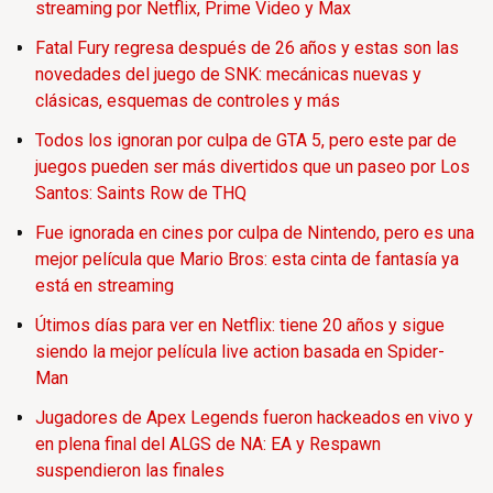
streaming por Netflix, Prime Video y Max
Fatal Fury regresa después de 26 años y estas son las
novedades del juego de SNK: mecánicas nuevas y
clásicas, esquemas de controles y más
Todos los ignoran por culpa de GTA 5, pero este par de
juegos pueden ser más divertidos que un paseo por Los
Santos: Saints Row de THQ
Fue ignorada en cines por culpa de Nintendo, pero es una
mejor película que Mario Bros: esta cinta de fantasía ya
está en streaming
Útimos días para ver en Netflix: tiene 20 años y sigue
siendo la mejor película live action basada en Spider-
Man
Jugadores de Apex Legends fueron hackeados en vivo y
en plena final del ALGS de NA: EA y Respawn
suspendieron las finales