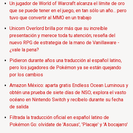
Un jugador de World of Warcraft alcanza el límite de oro
que se puede tener en el juego, en tan sólo un año... pero
tuvo que convertir al MMO en un trabajo
Unicorn Overlord brilla por más que su increíble
presentación y merece toda tu atención; reseña del
nuevo RPG de estrategia de la mano de Vanillaware -
¿vale la pena?
Pidieron durante años una traducción al español latino,
pero los jugadores de Pokémon ya se están quejando
por los cambios
Amazon México: aparta gratis Endless Ocean Luminous y
obtén una prueba de siete días de NSO; explora el vasto
océano en Nintendo Switch y recíbelo durante su fecha
de salida
Filtrada la traducción oficial en español latino de
Pokémon Go: olvídate de 'Ascuas', 'Placaje' y 'A bocajarro'