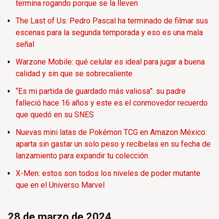
termina rogando porque se la lleven
The Last of Us: Pedro Pascal ha terminado de filmar sus
escenas para la segunda temporada y eso es una mala
señal
Warzone Mobile: qué celular es ideal para jugar a buena
calidad y sin que se sobrecaliente
“Es mi partida de guardado más valiosa”: su padre
falleció hace 16 años y este es el conmovedor recuerdo
que quedó en su SNES
Nuevas mini latas de Pokémon TCG en Amazon México:
aparta sin gastar un solo peso y recíbelas en su fecha de
lanzamiento para expandir tu colección
X-Men: estos son todos los niveles de poder mutante
que en el Universo Marvel
28 de marzo de 2024