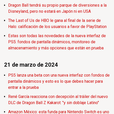
Dragon Ball tendrá su propio parque de diversiones a la
Disneyland, pero no estará en Japón ni en USA
The Last of Us de HBO le gana al final de la serie de
Halo: calificación de los usuarios a favor de PlayStation
Estas son todas las novedades de la nueva interfaz de
PS5: fondos de pantalla dinámicos, monitoreo de
almacenamiento y más opciones que están en prueba
21 de marzo de 2024
PS5 lanza una beta con una nueva interfaz con fondos de
pantalla dinámicos y esto es lo que debes hacer para
entrar a la prueba
René García reacciona con decepción al tráiler del nuevo
DLC de Dragon Ball Z Kakarot: "y sin doblaje Latino"
Amazon México: esta funda para Nintendo Switch es uno