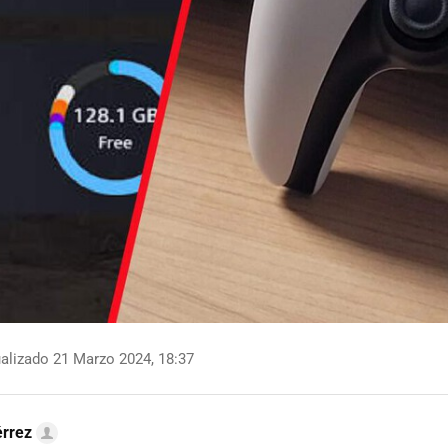
alizado 21 Marzo 2024, 18:37
érrez