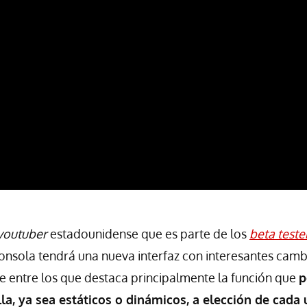
youtuber
estadounidense que es parte de los
beta teste
nsola tendrá una nueva interfaz con interesantes camb
e entre los que destaca principalmente la función que
p
la, ya sea estáticos o dinámicos, a elección de cada 