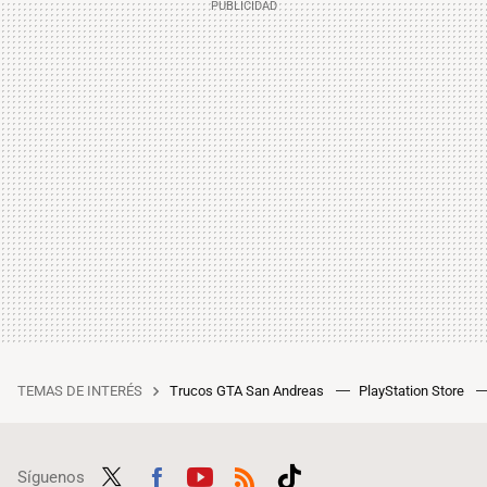
TEMAS DE INTERÉS
Trucos GTA San Andreas
PlayStation Store
Síguenos