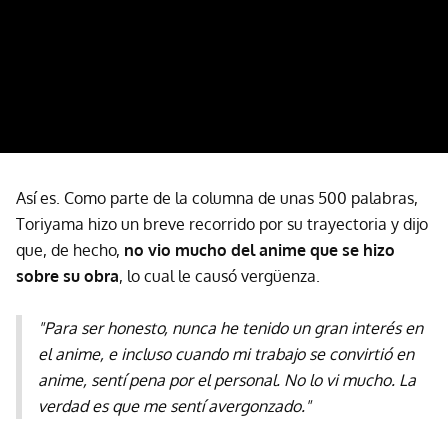
Así es. Como parte de la columna de unas 500 palabras,
Toriyama hizo un breve recorrido por su trayectoria y dijo
que, de hecho,
no vio mucho del anime que se hizo
sobre su obra
, lo cual le causó vergüenza.
"Para ser honesto, nunca he tenido un gran interés en
el anime, e incluso cuando mi trabajo se convirtió en
anime, sentí pena por el personal. No lo vi mucho. La
verdad es que me sentí avergonzado."