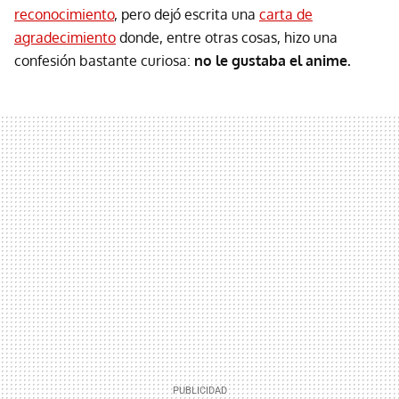
reconocimiento
, pero dejó escrita una
carta de
agradecimiento
donde, entre otras cosas, hizo una
confesión bastante curiosa:
no le gustaba el anime.