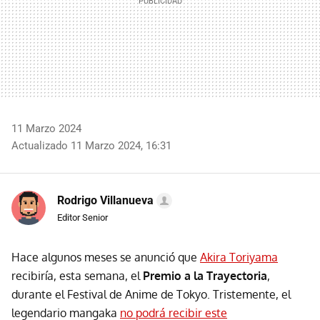
11 Marzo 2024
Actualizado 11 Marzo 2024, 16:31
Rodrigo Villanueva
Editor Senior
Hace algunos meses se anunció que
Akira Toriyama
recibiría, esta semana, el
Premio a la Trayectoria
,
durante el Festival de Anime de Tokyo. Tristemente, el
legendario mangaka
no podrá recibir este