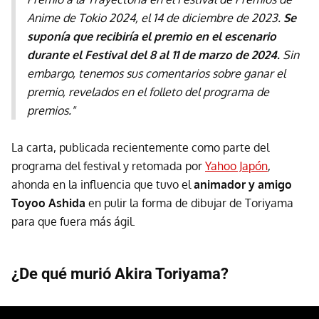
Anime de Tokio 2024, el 14 de diciembre de 2023.
Se
suponía que recibiría el premio en el escenario
durante el Festival del 8 al 11 de marzo de 2024.
Sin
embargo, tenemos sus comentarios sobre ganar el
premio, revelados en el folleto del programa de
premios."
La carta, publicada recientemente como parte del
programa del festival y retomada por
Yahoo Japón
,
ahonda en la influencia que tuvo el
animador y amigo
Toyoo Ashida
en pulir la forma de dibujar de Toriyama
para que fuera más ágil.
¿De qué murió Akira Toriyama?