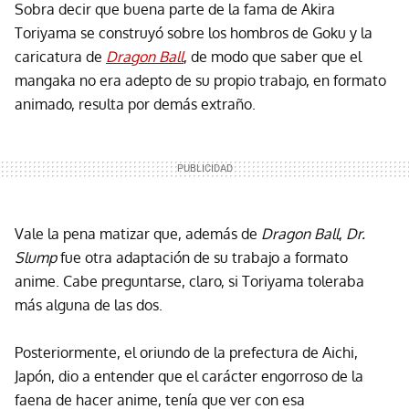
Sobra decir que buena parte de la fama de Akira
Toriyama se construyó sobre los hombros de Goku y la
caricatura de
Dragon Ball
, de modo que saber que el
mangaka no era adepto de su propio trabajo, en formato
animado, resulta por demás extraño.
Vale la pena matizar que, además de
Dragon Ball
,
Dr.
Slump
fue otra adaptación de su trabajo a formato
anime. Cabe preguntarse, claro, si Toriyama toleraba
más alguna de las dos.
Posteriormente, el oriundo de la prefectura de Aichi,
Japón, dio a entender que el carácter engorroso de la
faena de hacer anime, tenía que ver con esa