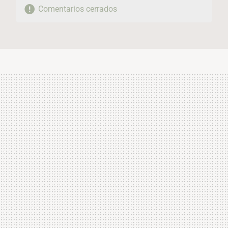
Comentarios cerrados