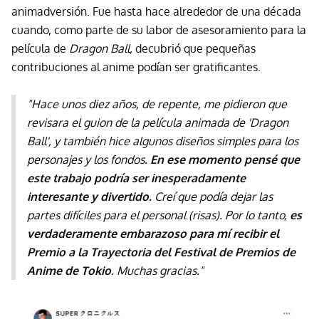
animadversión. Fue hasta hace alrededor de una década
cuando, como parte de su labor de asesoramiento para la
película de
Dragon Ball,
decubrió que pequeñas
contribuciones al anime podían ser gratificantes.
"Hace unos diez años, de repente, me pidieron que
revisara el guion de la película animada de 'Dragon
Ball', y también hice algunos diseños simples para los
personajes y los fondos.
En ese momento pensé que
este trabajo podría ser inesperadamente
interesante y divertido.
Creí que podía dejar las
partes difíciles para el personal (risas). Por lo tanto,
es
verdaderamente embarazoso para mí recibir el
Premio a la Trayectoria del Festival de Premios de
Anime de Tokio
. Muchas gracias."